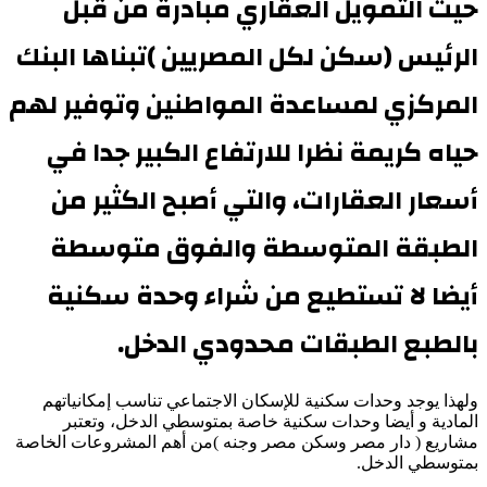
حيث التمويل العقاري مبادرة من قبل
الرئيس (سكن لكل المصريين )تبناها البنك
المركزي لمساعدة المواطنين وتوفير لهم
حياه كريمة نظرا للارتفاع الكبير جدا في
أسعار العقارات، والتي أصبح الكثير من
الطبقة المتوسطة والفوق متوسطة
أيضا لا تستطيع من شراء وحدة سكنية
بالطبع الطبقات محدودي الدخل.
ولهذا يوجد وحدات سكنية للإسكان الاجتماعي تناسب إمكانياتهم
المادية و أيضا وحدات سكنية خاصة بمتوسطي الدخل، وتعتبر
مشاريع ( دار مصر وسكن مصر وجنه )من أهم المشروعات الخاصة
بمتوسطي الدخل.