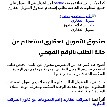
كما يمكنك الإستعانة بموقع
osoule
لمساعدتك في الحصول علي
جميع المعلومات الخاصة بطلب إستعلام صندوق التمويل العقاري
طلب استعلام صندوق
التمويل العقاري
صندوق التمويل العقاري استعلام عن
حالة الطلب بالرقم القومي
أصبح عدد كبير جدا من المصريين يبحثون عن اللينك الخاص طلب
استعلام صندوق التمويل العقاري لمعرفة موقفهم من الوحدة
السكنية الذي قاموا بالتقديم عليها.
حيث في حالة قبول الطلب عليهم التوجه لتقديم أصول المستندات
المطلوبة، مع دفع مقدمة الوحدة السكنية ومعرفة موعد استلام
الوحدة كاملة التشطيب.
أقرأ ايضا:
الضرائب العقارية | اهم المعلومات عن قانون الضرائب
العقارية