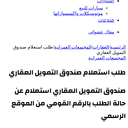
السيارات
سيارات للبيع
موتوسيكلات واكسسواراتها
منوعات
مقال عشوائي
الرئيسية
/
العقارات
/
المجتمعات العمرانية
/
طلب استعلام صندوق
التمويل العقاري
المجتمعات العمرانية
طلب استعلام صندوق التمويل العقاري
صندوق التمويل العقاري استعلام عن
حالة الطلب بالرقم القومي من الموقع
الرسمي