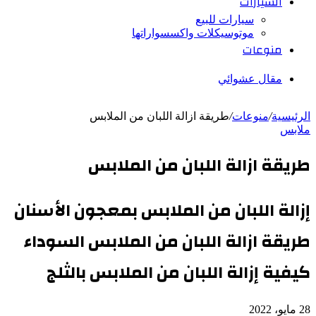
السيارات
سيارات للبيع
موتوسيكلات واكسسواراتها
منوعات
مقال عشوائي
الرئيسية
/
منوعات
/
طريقة ازالة اللبان من الملابس
ملابس
طريقة ازالة اللبان من الملابس
إزالة اللبان من الملابس بمعجون الأسنان
طريقة ازالة اللبان من الملابس السوداء
كيفية إزالة اللبان من الملابس بالثلج
28 مايو، 2022