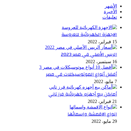
الأشهر
الأخيرة
تعليقات
الاجهزة الكهربائية للعروسة
15 فبراير، 2022
الريس الأصلي في مصر 2023
16 سبتمبر، 2022
أفضل أنواع الموتوسيكلات في مصر
7 مايو، 2022
أماكن بيع أجهزه كهربائية فرز تاني
21 فبراير، 2022
انواع الاقمشة واسمائها
29 مايو، 2022