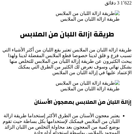
1٬622
3 دقائق
طريقة ازالة اللبان من الملابس
طريقة ازالة اللبان من الملابس
طريقة ازالة اللبان من الملابس تعتبر بقع اللبان من أكثر الأشياء التي
تسبب فزع و قلق لدينا خصوصا قطع الملابس المفضلة لدينا ولهذا
يبحث الكثيرون عن طريقة إزالة اللبان من الملابس للتخلص منها
بشكل نهائي وسوف نعرض لك الكثير من الطرق التي يمكنك
الإعتماد عليها في إزالة اللبان من الملابس
طريقة ازالة اللبان من الملابس
إزالة اللبان من الملابس بمعجون الأسنان
يعتبر معجون الأسنان من الطرق الأكثر إستخداما طريقة ازالة
اللبان من الملابس فيمكنك لإستخدامها بكل بساطة حيث تقوم
بوضع كمية من المعجون بعد محاولة التخلص من اللبان الزائد
الموجود بالملابس بواسطة إستخدام آداه حادة