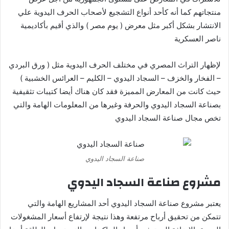
منتجاتهم كما أنه كأحد أنواع التشجيع لأصحاب الحرف اليدوية علي
الانتشار بشكل أكبر مثل معرض ( يوم مصر ) والذي أقيم بأكاديمية
ناصر العسكرية
لإظهار التراث المصري في مختلف الحرف اليدوية مثل ( ورق البردي
– الفخار والخزف – السجاد اليدوي – الكليم – العرائس الخشبية )
حيث كانت من المعارض المميزة فقد كان هناك أيضا كتيبات تثقيفية
بصناعة السجاد اليدوي والحرفة وغيرها من المعلومات الهامة والتي
تخص مجال صناعة السجاد اليدوي
صناعة السجاد اليدوي
مشروع صناعة السجاد اليدوي
يعتبر مشروع صناعة السجاد اليدوي أحد المشاريع الهامة والتي
تتمكن من تحقيق أرباح مرتفعة وهذا نتيجة لإرتفاع أسعار المشغولات