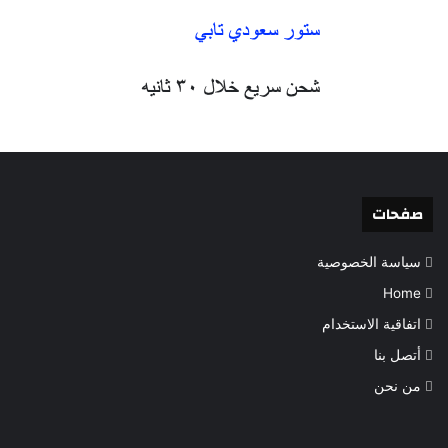
صفحات
سياسة الخصوصية
Home
اتفاقية الاستخدام
أتصل بنا
من نحن