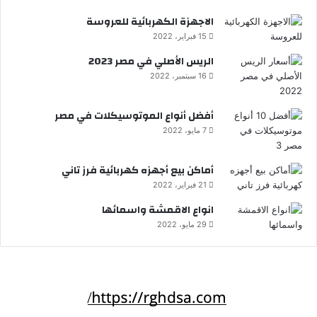
الاجهزة الكهربائية للعروسة
15 فبراير، 2022
الريس الأصلي في مصر 2023
16 سبتمبر، 2022
أفضل أنواع الموتوسيكلات في مصر
7 مايو، 2022
أماكن بيع أجهزه كهربائية فرز تاني
21 فبراير، 2022
انواع الاقمشة واسمائها
29 مايو، 2022