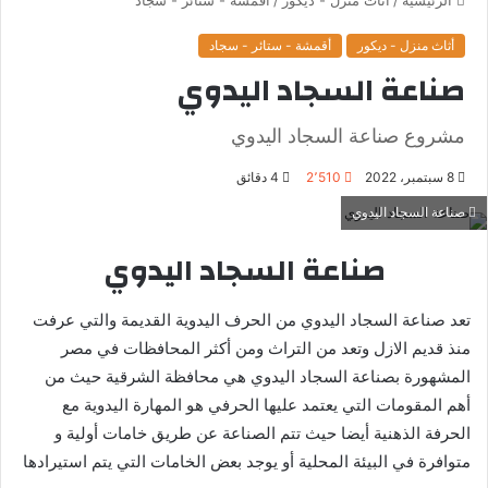
أثاث منزل - ديكور
أقمشة - ستائر - سجاد
صناعة السجاد اليدوي
مشروع صناعة السجاد اليدوي
8 سبتمبر، 2022
2٬510
4 دقائق
صناعة السجاد اليدوي
صناعة السجاد اليدوي
تعد صناعة السجاد اليدوي من الحرف اليدوية القديمة والتي عرفت
منذ قديم الازل وتعد من التراث ومن أكثر المحافظات في مصر
المشهورة بصناعة السجاد اليدوي هي محافظة الشرقية حيث من
أهم المقومات التي يعتمد عليها الحرفي هو المهارة اليدوية مع
الحرفة الذهنية أيضا حيث تتم الصناعة عن طريق خامات أولية و
متوافرة في البيئة المحلية أو يوجد بعض الخامات التي يتم استيرادها