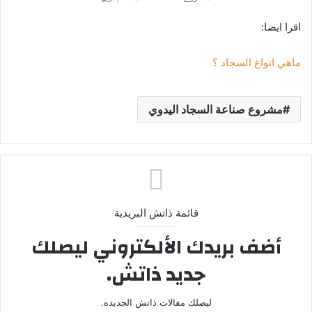
اقرا ايضا:
ماهي انواع السجاد ؟
مشروع صناعة السجاد اليدوي
قائمة ذاتش البريدية
أضف بريدك الألكتروني ليصلك
جديد ذاتش.
ليصلك مقالات ذاتش الجديده.