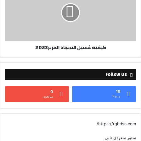
كيفيه غسيل السجاد الحرير2023
Follow Us
0
19
Fans
متابعون
https://rghdsa.com/
ستور سعودي تابي