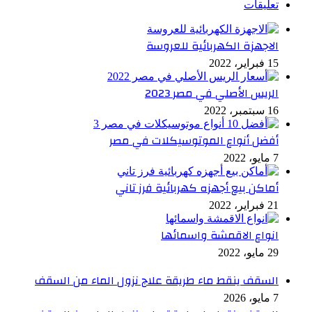
تعليقات
الاجهزة الكهربائية للعروسة
15 فبراير، 2022
الريس الأصلي في مصر 2023
16 سبتمبر، 2022
أفضل أنواع الموتوسيكلات في مصر
7 مايو، 2022
أماكن بيع أجهزه كهربائية فرز تاني
21 فبراير، 2022
انواع الاقمشة واسمائها
29 مايو، 2022
السقف ينقط ماء طريقة علاج نزول الماء من السقف
7 مايو، 2026