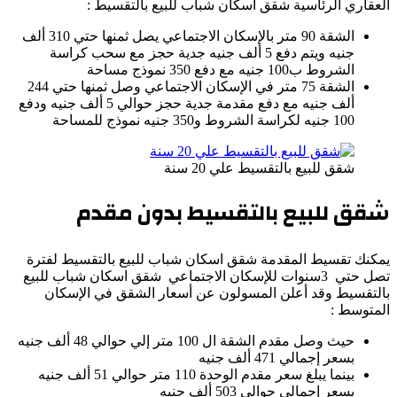
العقاري الرئاسية شقق اسكان شباب للبيع بالتقسيط :
الشقة 90 متر بالإسكان الاجتماعي يصل ثمنها حتي 310 ألف
جنيه ويتم دفع 5 ألف جنيه جدية حجز مع سحب كراسة
الشروط ب100 جنيه مع دفع 350 نموذج مساحة
الشقة 75 متر في الإسكان الاجتماعي وصل ثمنها حتي 244
ألف جنيه مع دفع مقدمة جدية حجز حوالي 5 ألف جنيه ودفع
100 جنيه لكراسة الشروط و350 جنيه نموذج للمساحة
شقق للبيع بالتقسيط علي 20 سنة
شقق للبيع بالتقسيط بدون مقدم
يمكنك تقسيط المقدمة شقق اسكان شباب للبيع بالتقسيط لفترة
تصل حتي 3سنوات للإسكان الاجتماعي شقق اسكان شباب للبيع
بالتقسيط وقد أعلن المسولون عن أسعار الشقق في الإسكان
المتوسط :
حيث وصل مقدم الشقة ال 100 متر إلي حوالي 48 ألف جنيه
بسعر إجمالي 471 ألف جنيه
بينما يبلغ سعر مقدم الوحدة 110 متر حوالي 51 ألف جنيه
بسعر إجمالي حوالي 503 ألف جنيه