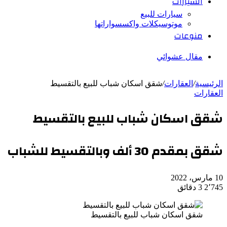
السيارات
سيارات للبيع
موتوسيكلات واكسسواراتها
منوعات
مقال عشوائي
الرئيسية
/
العقارات
/
شقق اسكان شباب للبيع بالتقسيط
العقارات
شقق اسكان شباب للبيع بالتقسيط
شقق بمقدم 30 ألف وبالتقسيط للشباب
10 مارس، 2022
2٬745
3 دقائق
شقق اسكان شباب للبيع بالتقسيط