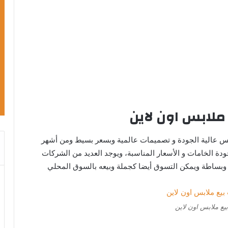
ملابس اون لاين
بس عالية الجودة و تصميمات عالمية وبسعر بسيط ومن أشهر
جودة الخامات و الأسعار المناسبة، ويوجد العديد من الشركات
وبساطة ويمكن التسوق أيضا كجملة وبيعه بالسوق المحلي
ع ملابس اون لاين