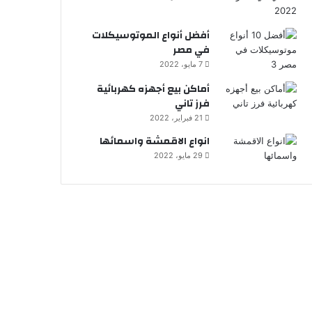
أفضل أنواع الموتوسيكلات
في مصر
7 مايو، 2022
أماكن بيع أجهزه كهربائية
فرز تاني
21 فبراير، 2022
انواع الاقمشة واسمائها
29 مايو، 2022