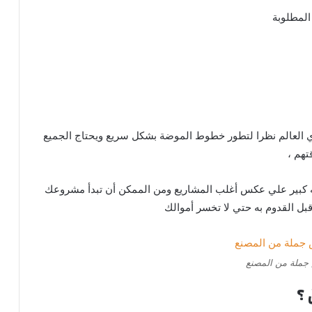
المطلوبة
وي العالم نظرا لتطور خطوط الموضة بشكل سريع ويحتاج الجميع
تهم ،
 كبير علي عكس أغلب المشاريع ومن الممكن أن تبدأ مشروعك
قبل القدوم به حتي لا تخسر أموالك
جملة من المصنع
 ؟