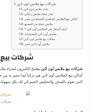
شركات بيع ملابس اون لاين
تجار ملابس اون لاين
تجار جملة ملابس رجالي
أماكن بيع الملابس الجاهزة بالجملة في مصر
ملابس جملة من المصنع
ازاي أشتغل في الملابس أون لاين ؟
ملابس أون لاين للمحجبات
محلات بيع ملابس أون لاين
ملابس أون لاين مصر
شركات بيع 
شركات بيع ملابس اون لاين
يطمح الكثيرون لشراء ملا
أماكن بيع الملابس أون لاين هي تركيا لما تتميز به من 
التي تقوم بالشحن والتخليص الجمركي لك بكل سهولة 
شركات بي