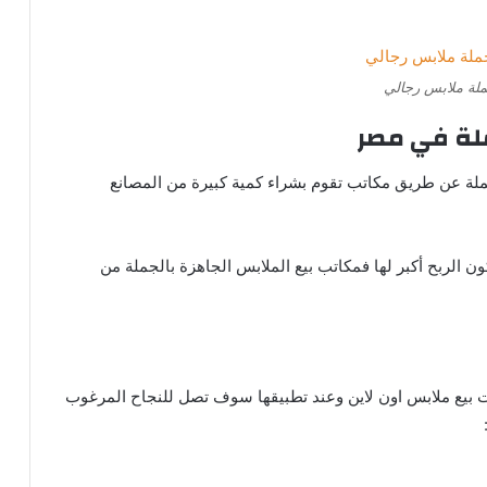
ملة ملابس رجالي
ملة في مصر
ملة عن طريق مكاتب تقوم بشراء كمية كبيرة من المصانع
ن الربح أكبر لها فمكاتب بيع الملابس الجاهزة بالجملة من
بيع ملابس اون لاين وعند تطبيقها سوف تصل للنجاح المرغوب