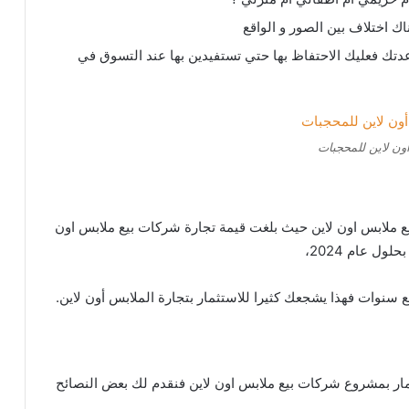
ك اختلاف بين الصور و الواقع
عدتك فعليك الاحتفاظ بها حتي تستفيدين بها عند التسوق في
ون لاين للمحجبات
بيع ملابس اون لاين حيث بلغت قيمة تجارة شركات بيع ملابس اون
ثمار بمشروع شركات بيع ملابس اون لاين فنقدم لك بعض النصائح