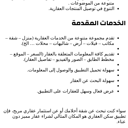
متنوعة من الموضوعات .
التنوع في توصيل المنتجات العقارية.
الخدمات المقدمة
تقدم مجموعة متنوعة من الخدمات العقارية (منزل – شقة –
مكاتب – فيلات – أرض – شاليهات – محلات … الخ).
تقديم كافة المعلومات المتعلقة بالعقار (السعر – الموقع –
مخطط الطابق – الصور والفيديو – تفاصيل العقار).
سهولة تحميل التطبيق والوصول إلى المعلومات.
سهولة البحث عن العقار
عرض فعال وسهل للعقارات على التطبيق.
سواء كنت تبحث عن شقة أحلامك أو عن استثمار عقاري مربح، فإن
تطبيق سكن العقاري هو المكان المثالي لشراء عقار مميز دون
عناء.