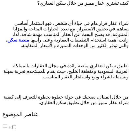
كيف تشتري عقار مميز من خلال سكن العقاري؟
شراء عقار قرار هام في حياة أي شخص، فهو استثمار أساسي
يساهم في تحقيق الاستقرار. مع تعدد الخيارات المتاحة والمزايا
المتنوعة، قد يصبح البحث عن العقار المناسب مهمة شاقة. لذا،
زادت أهمية استخدام التطبيقات العقارية وعلى رأسها
منصة سكن
،
والتي توفر الكثير من الوحدات المميزة والأسعار المتفاوتة.
تطبيق سكن العقاري منصة رائدة في مجال العقارات بالمملكة
العربية السعودية ومنطقة الخليج، حيث يقدم للمستخدم تجربة سهلة
وبسيطة لشراء وبيع واستئجار العقار المناسب.
من خلال المقال، نصحبك في جولة خطوة بخطوة للتعرف إلى كيفية
شراء عقار مميز من خلال تطبيق سكن العقاري.
عناصر الموضوع