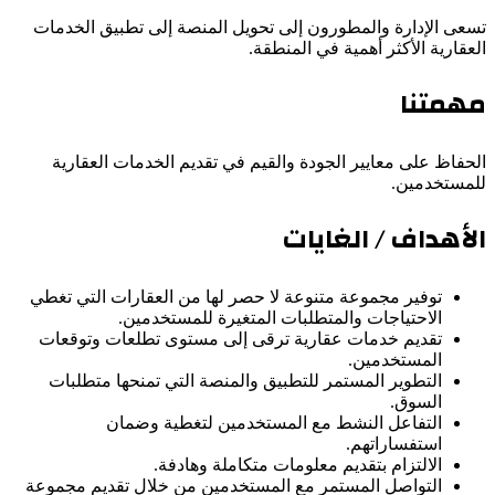
تسعى الإدارة والمطورون إلى تحويل المنصة إلى تطبيق الخدمات
العقارية الأكثر أهمية في المنطقة.
مهمتنا
الحفاظ على معايير الجودة والقيم في تقديم الخدمات العقارية
للمستخدمين.
الأهداف / الغايات
توفير مجموعة متنوعة لا حصر لها من العقارات التي تغطي
الاحتياجات والمتطلبات المتغيرة للمستخدمين.
تقديم خدمات عقارية ترقى إلى مستوى تطلعات وتوقعات
المستخدمين.
التطوير المستمر للتطبيق والمنصة التي تمنحها متطلبات
السوق.
التفاعل النشط مع المستخدمين لتغطية وضمان
استفساراتهم.
الالتزام بتقديم معلومات متكاملة وهادفة.
التواصل المستمر مع المستخدمين من خلال تقديم مجموعة