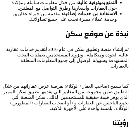
التمتع بموثوقية عالية:
من خلال معلومات شاملة ومؤكدة
حول العقارات وأسعارها وطرق التواصل مع المعلنين.
الاستفادة من خدمات إضافية:
مقدمة من خبراء عقاريين
وخدمة عملاء مميزة تجيب على جميع تساؤلاتك.
نبذة عن موقع سكن
تم إنشاء منصة وتطبيق سكن في عام 2016 لتقديم خدمات عقارية
عالية الجودة ومتكاملة ، وتزويد المستخدمين بعمليات البحث
المستهدفة وسهولة الوصول إلى جميع المعلومات المتعلقة
بالعقارات.
كما يسمح (صاحب العقار / الوكلاء) بفرصة عرض عقاراتهم من خلال
التطبيق ضمن مجموعة من المعايير التي يقدمها تطبيق سكن المميز
الذي يوفر قيمة حقيقية للمستخدمين. لذلك ، سكن المنصة التي
تجمع الباحثين عن العقارات و / أو اصحاب العقارات / المطورين /
الوكلاء ، بلمسة واحدة على الأجهزة الذكية.
رؤيتنا