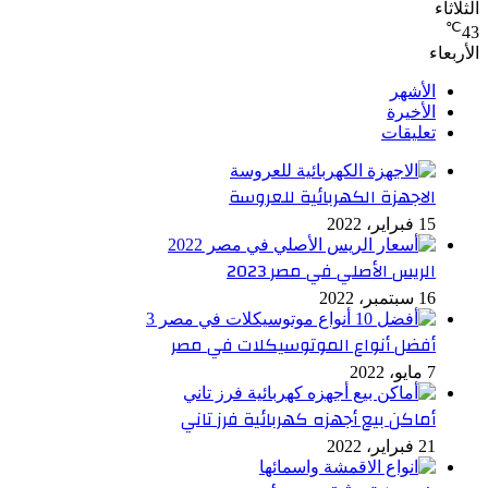
الثلاثاء
℃
43
الأربعاء
الأشهر
الأخيرة
تعليقات
الاجهزة الكهربائية للعروسة
15 فبراير، 2022
الريس الأصلي في مصر 2023
16 سبتمبر، 2022
أفضل أنواع الموتوسيكلات في مصر
7 مايو، 2022
أماكن بيع أجهزه كهربائية فرز تاني
21 فبراير، 2022