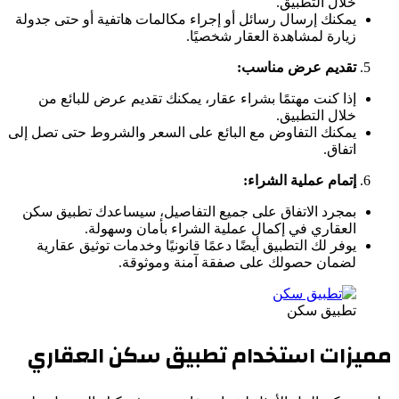
خلال التطبيق.
يمكنك إرسال رسائل أو إجراء مكالمات هاتفية أو حتى جدولة
زيارة لمشاهدة العقار شخصيًا.
تقديم عرض مناسب:
إذا كنت مهتمًا بشراء عقار، يمكنك تقديم عرض للبائع من
خلال التطبيق.
يمكنك التفاوض مع البائع على السعر والشروط حتى تصل إلى
اتفاق.
إتمام عملية الشراء:
بمجرد الاتفاق على جميع التفاصيل، سيساعدك تطبيق سكن
العقاري في إكمال عملية الشراء بأمان وسهولة.
يوفر لك التطبيق أيضًا دعمًا قانونيًا وخدمات توثيق عقارية
لضمان حصولك على صفقة آمنة وموثوقة.
تطبيق سكن
مميزات استخدام تطبيق سكن العقاري