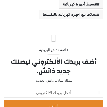
تقسيط أجهزة كهربائية
محلات بيع اجهزة كهربائية بالتقسيط
قائمة ذاتش البريدية
أضف بريدك الألكتروني ليصلك
جديد ذاتش.
ليصلك مقالات ذاتش الجديده.
أ
د
خ
ل