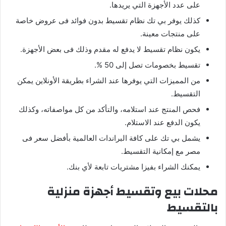
على عدد الأجهزة التي يريدها.
كذلك يوفر بي تك نظام تقسيط بدون فوائد فى عروض خاصة
على منتجات معينة.
يكون نظام تقسيط لا يدفع له مقدم وذلك فى بعض الأجهزة.
تقسيط بخصومات تصل إلى 50 %.
من المميزات التي يوفرها عند الشراء بطريقة الأونلاين يمكن
التقسيط.
فحص المنتج عند استلامه، والتأكد من كل مواصفاته، وكذلك
يكون الدفع عند الاستلام.
يشمل بي تك على كافة البراندات العالمية بأفضل سعر فى
مصر مع إمكانية التقسيط.
يمكنك الشراء بفيزا مشتريات تابعة لأي بنك.
محلات بيع وتقسيط أجهزة منزلية
بالتقسيط