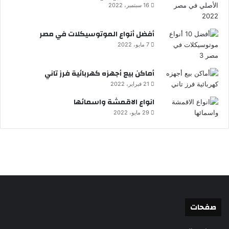
16 سبتمبر، 2022
أفضل أنواع الموتوسيكلات في مصر
7 مايو، 2022
أماكن بيع أجهزه كهربائية فرز تاني
21 فبراير، 2022
انواع الاقمشة واسمائها
29 مايو، 2022
صفحات