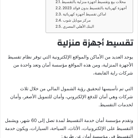
محلات بيع وتقسيط أجهزة منزلية بالتقسيط
أجهزة كهربائية بالتقسيط بدون فوائد 2023
اماكن تقسيط أجهزة كهربائية
مركز موبايل شوب
البنك الأهلي المصري
تقسيط أجهزة منزلية
يوجد العديد من الأماكن والمواقع الإلكترونية التي توفر نظام تقسيط
الأجهزة المنزلية، ومن هذه المواقع مؤسسة أمان وتعد واحدة من
شركات راية القابضة،
التي تم تأسيسها لتحقيق رؤية الشمول المالي من خلال ثلاث
شركات وهي أمان للدفع الإلكتروني، وأمان للتمويل الأصغر، وأمان
لخدمات التقسيط.
وتقدم مؤسسة أمان خدمة التقسيط لمدة تصل إلى 60 شهر، ويشمل
التقسيط على الإلكترونيات، الأثاث، السياحة، السيارات، ويكون خدمة
التقسيط في مؤسسة أمان عن طريق: