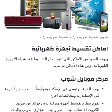
عروض تقسيط أجهزة منزلية، تقسيط أجهزة منزلية
اماكن تقسيط أجهزة كهربائية
ويوجد العديد من الأماكن التي تتيح نظام التقسيط عند شراء الأجهزة
الكهربائية، ومن هذه الأماكن ما يلي:
مركز موبايل شوب
يوجد الفرع الرئيسي في الإسكندرية وأيضاً له العديد من الفروع
في الإسكندرية ومحافظات أخرى.
يقوم بنظام تقسيط أجهزة منزلية بدون فوائد عن طريق
الكروت الائتمانية لبنك مصر والبنك التجاري الدولي والبنك