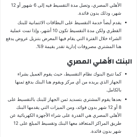
الأهلي المصري، وتصل مدة التقسيط فيه إلى 6 شهور أو 12
شهر، وذلك بدون فائدة.
يقدم أيضاً خدمة التقسيط على البطاقات الائتمانية للبنك
القطري ولكن مدة التقسيط تكون 10 أشهر، وإذا تمت عملية
الشراء خلال الفترة التي يقام فيها المعرض بتنزيل عروض يدفع
هنا المشتري مصروفات إدارية تقدر بقيمة 9%.
البنك الأهلي المصري
كما تتيح البنوك نظام التقسيط، حيث يقوم العميل بشراء
الجهاز الذي يريده من أي مركز ويقوم هنا البنك بدفع ثمنها
بالكامل.
بعدها يقوم المشتري بتسديد ثمن الجهاز للبنك بالتقسيط على
8 أو 12 شهر بدون فوائد، ومن الميزات التي يقدمها البنك
الأهلي المصري هي القدرة على شراء الأجهزة الكهربائية عن
طريق المراكز المتعاقد معها البنك وتقسيط المبلغ على 12
شهر بدون فائدة.