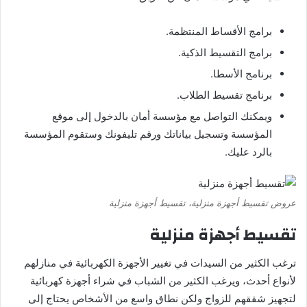
برامج الأقساط المنتظمة.
برامج التقسيط الذكية.
برنامج الأسطا.
برنامج تقسيط الطلاب.
ويمكنك التواصل مع مؤسسة أمان بالدخول إلى موقع
المؤسسة وتسجيل بياناتك ورقم تليفونك وستقوم المؤسسة
بالرد عليك.
عروض تقسيط أجهزة منزلية، تقسيط أجهزة منزلية
تقسيط أجهزة منزلية
ترغب الكثير من السيدات في تغيير الأجهزة الكهربائية في منازلهم
لأنواع أحدث، ويرغب الكثير من الشباب في شراء أجهزة كهربائية
لتجهيز شققهم للزواج ولكن نطاق واسع من الأشخاص يحتاج إلى