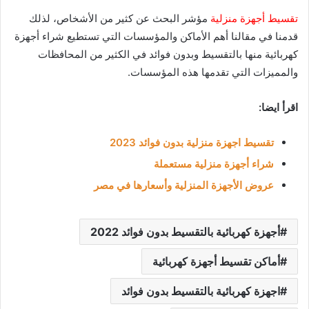
تقسيط
أجهزة منزلية
مؤشر البحث عن كثير من الأشخاص، لذلك
قدمنا في مقالنا أهم الأماكن والمؤسسات التي تستطيع شراء أجهزة
كهربائية منها بالتقسيط وبدون فوائد في الكثير من المحافظات
والمميزات التي تقدمها هذه المؤسسات.
اقرأ ايضا:
تقسيط اجهزة منزلية بدون فوائد 2023
شراء أجهزة منزلية مستعملة
عروض الأجهزة المنزلية وأسعارها في مصر
أجهزة كهربائية بالتقسيط بدون فوائد 2022
أماكن تقسيط أجهزة كهربائية
اجهزة كهربائية بالتقسيط بدون فوائد