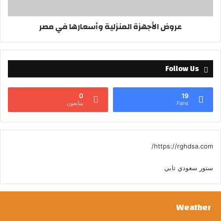
عروض الأجهزة المنزلية وأسعارها في مصر
Follow Us
0
19
Fans
متابعون
https://rghdsa.com/
ستور سعودي تابي
Weather