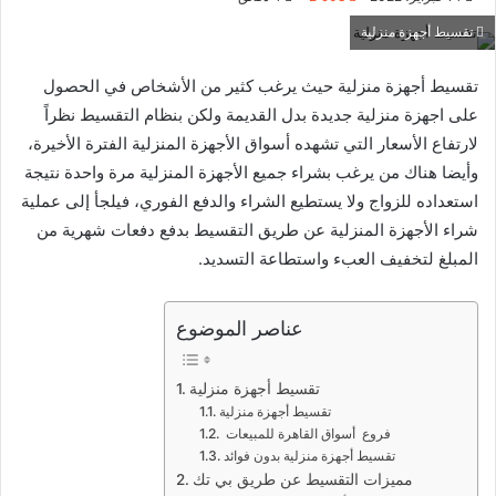
تقسيط أجهزة منزلية
تقسيط أجهزة منزلية حيث يرغب كثير من الأشخاص في الحصول
على اجهزة منزلية جديدة بدل القديمة ولكن بنظام التقسيط نظراً
لارتفاع الأسعار التي تشهده أسواق الأجهزة المنزلية الفترة الأخيرة،
وأيضا هناك من يرغب بشراء جميع الأجهزة المنزلية مرة واحدة نتيجة
استعداده للزواج ولا يستطيع الشراء والدفع الفوري، فيلجأ إلى عملية
شراء الأجهزة المنزلية عن طريق التقسيط بدفع دفعات شهرية من
المبلغ لتخفيف العبء واستطاعة التسديد.
عناصر الموضوع
تقسيط أجهزة منزلية
تقسيط أجهزة منزلية
فروع أسواق القاهرة للمبيعات
تقسيط أجهزة منزلية بدون فوائد
مميزات التقسيط عن طريق بي تك