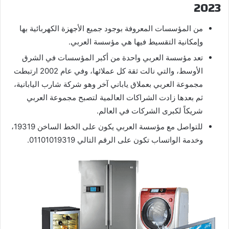
2023
من المؤسسات المعروفة بوجود جميع الأجهزة الكهربائية بها
وإمكانية التقسيط فيها هي مؤسسة العربي.
تعد مؤسسة العربي واحدة من أكبر المؤسسات في الشرق
الأوسط، والتي نالت ثقة كل عملائها، وفي عام 2002 ارتبطت
مجموعة العربي بعملاق ياباني آخر وهو شركة شارب اليابانية،
ثم بعدها زادت الشراكات العالمية لتصبح مجموعة العربي
شريكاً لكبرى الشركات في العالم.
للتواصل مع مؤسسة العربي يكون على الخط الساخن 19319،
وخدمة الواتساب تكون على الرقم التالي 01101019319.