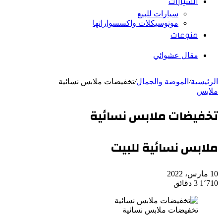
السيارات
سيارات للبيع
موتوسيكلات واكسسواراتها
منوعات
مقال عشوائي
الرئيسية
/
الموضة والجمال
/
تخفيضات ملابس نسائية
ملابس
تخفيضات ملابس نسائية
ملابس نسائية للبيت
10 مارس، 2022
1٬710
3 دقائق
تخفيضات ملابس نسائية