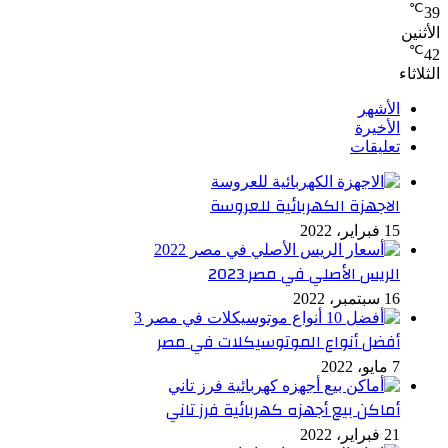
℃
39
الأثنين
℃
42
الثلاثاء
الأشهر
الأخيرة
تعليقات
الاجهزة الكهربائية للعروسة
15 فبراير، 2022
الريس الأصلي في مصر 2023
16 سبتمبر، 2022
أفضل أنواع الموتوسيكلات في مصر
7 مايو، 2022
أماكن بيع أجهزه كهربائية فرز تاني
21 فبراير، 2022