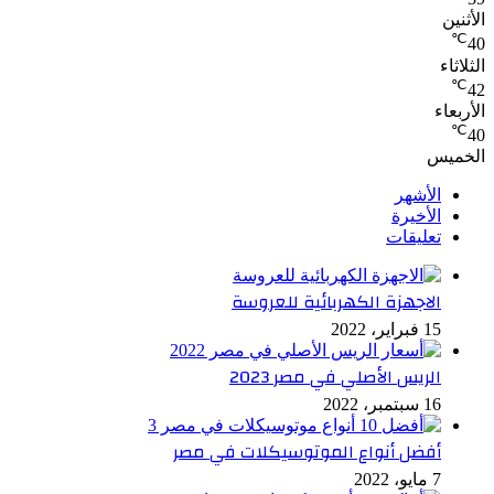
الأثنين
℃
40
الثلاثاء
℃
42
الأربعاء
℃
40
الخميس
الأشهر
الأخيرة
تعليقات
الاجهزة الكهربائية للعروسة
15 فبراير، 2022
الريس الأصلي في مصر 2023
16 سبتمبر، 2022
أفضل أنواع الموتوسيكلات في مصر
7 مايو، 2022