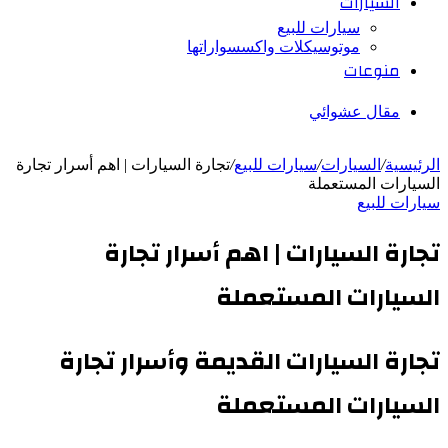
السيارات
سيارات للبيع
موتوسيكلات واكسسواراتها
منوعات
مقال عشوائي
الرئيسية
/
السيارات
/
سيارات للبيع
/
تجارة السيارات | اهم أسرار تجارة
السيارات المستعملة
سيارات للبيع
تجارة السيارات | اهم أسرار تجارة
السيارات المستعملة
تجارة السيارات القديمة وأسرار تجارة
السيارات المستعملة