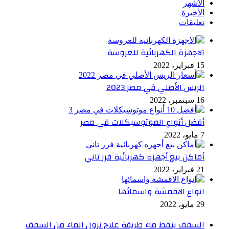
الأشهر
الأخيرة
تعليقات
الاجهزة الكهربائية للعروسة
15 فبراير، 2022
الريس الأصلي في مصر 2023
16 سبتمبر، 2022
أفضل أنواع الموتوسيكلات في مصر
7 مايو، 2022
أماكن بيع أجهزه كهربائية فرز تاني
21 فبراير، 2022
انواع الاقمشة واسمائها
29 مايو، 2022
السقف ينقط ماء طريقة علاج نزول الماء من السقف