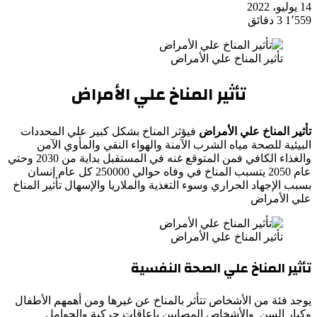
14 يوليو، 2022
1٬559
3 دقائق
تأثير المناخ علي الأمراض
تأثير المناخ علي الأمراض
تأثير المناخ علي الأمراض
فيؤثر المناخ بشكل كبير علي المحددات
البيئية للصحة مياه الشرب الآمنة والهواء النقي والمأوي الآمن
والغذاء الكافي فمن المتوقع غنه في المستقبل بداية من 2030 وحتي
عام 2050 يتسبب المناخ في وفاه حوالي 250000 كل عام إنسان
بسبب الإجهاد الحراري وسوء التغذية والملاريا والإسهال تأثير المناخ
علي الأمراض
تأثير المناخ علي الأمراض
تأثير المناخ علي الصحة النفسية
يوجد فئة من الأشخاص تتأثر بالمناخ عن غيرها ومن أهمهم الأطفال
وكبار السن والأشخاص المصابين بإعاقات حركية والحوامل