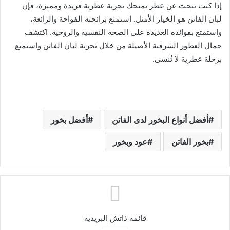
إذا كنت تبحث عن عطر يمنحك تجربة عطرية فريدة ومميزة، فإن
لبان الفاتن هو الخيار الأمثل. استمتع برائحته الفواحة والرائعة،
واستمتع بفوائده العديدة على الصحة النفسية والروحية. اكتشف
جمال العطور الشرقية الأصيلة من خلال تجربة لبان الفاتن واستمتع
برحلة عطرية لا تُنسى.
أفضل أنواع البخور لدى الفاتن
أفضل بخور
بخور الفاتن
عود وبخور
قائمة ذاتش البريدية