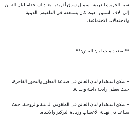
شبه الجزيرة العربية وشمال شرق أفريقيا. يعود استخدام لبان الفاتن
إلى آلاف السنين، حيث كان يستخدم في الطقوس الدينية
والاحتفالات الاجتماعية.
**استخدامات لبان الفاتن:**
– يمكن استخدام لبان الفاتن في صناعة العطور والبخور الفاخرة،
حيث يعطي رائحة دافئة وجذابة.
– يمكن استخدام لبان الفاتن في الطقوس الدينية والروحية، حيث
يساعد في تهدئة الأعصاب وزيادة التركيز والانتباه.