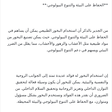
**الحفاظ على البيئة والتنوع البيولوجي:**
من الجدير بالذكر أن استخدام البخور الطبيعي يمكن أن يساهم في
الحفاظ على البيئة والتنوع البيولوجي. حيث يمكن تصنيع البخور من
مواد طبيعية مثل الأعشاب والزهور والأخشاب، مما يقلل من الضرر
البيئي ويسهم في دعم التنوع البيولوجي.
إن استخدام البخور له فوائد عديدة تمتد إلى الجوانب الروحية
والنفسية والبيئية. يمكن للبخور أن يكون وسيلة فعالة لتحقيق
التوازن الداخلي وتعزيز الروحانية وتحقيق السلام الداخلي. من
الضروري أن نقدر هذه الفوائد ونستخدم البخور بشكل مسؤول
ومتوازن، مع الحفاظ على التنوع البيولوجي والبيئة المحيطة.