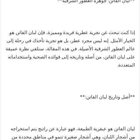
**لبان الفاتن: جوهرة العطور الشرقية**
إذا كنت تبحث عن تجربة عطرية فريدة ومميزة، فإن لبان الفاتن هو
الخيار الأمثل. إنه ليس مجرد عطر، بل هو تجربة تأخذك في رحلة إلى
عالم العطور الشرقية الأصيلة. في هذه المقالة، سنلقي نظرة عميقة
على لبان الفاتن، من أصله وتاريخه إلى فوائده الصحية واستخداماته
المتعددة.
**أصل وتاريخ لبان الفاتن:**
لبان الفاتن هو عبقرية الطبيعة، فهو عبارة عن راتنج يتم استخراجه
من أشجار اللبان، وهي أشجار صغيرة تنمو في مناطق محددة من