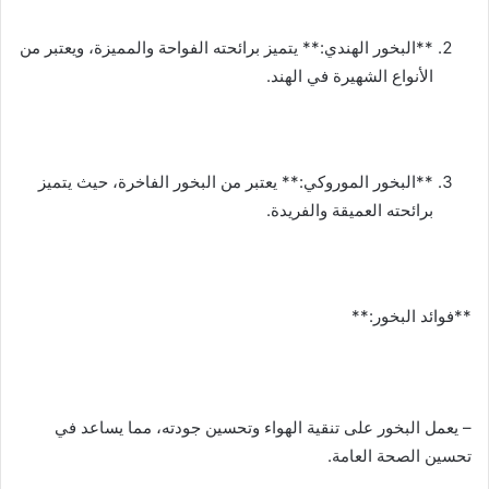
**البخور الهندي:** يتميز برائحته الفواحة والمميزة، ويعتبر من
الأنواع الشهيرة في الهند.
**البخور الموروكي:** يعتبر من البخور الفاخرة، حيث يتميز
برائحته العميقة والفريدة.
**فوائد البخور:**
– يعمل البخور على تنقية الهواء وتحسين جودته، مما يساعد في
تحسين الصحة العامة.