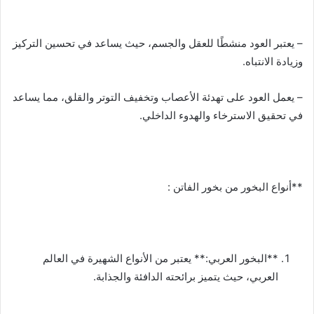
– يعتبر العود منشطًا للعقل والجسم، حيث يساعد في تحسين التركيز
وزيادة الانتباه.
– يعمل العود على تهدئة الأعصاب وتخفيف التوتر والقلق، مما يساعد
في تحقيق الاسترخاء والهدوء الداخلي.
**أنواع البخور من بخور الفاتن :
**البخور العربي:** يعتبر من الأنواع الشهيرة في العالم
العربي، حيث يتميز برائحته الدافئة والجذابة.