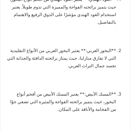
حيث يتميز برائحته الفواحة والمميزة التي تدوم طويلاً. يعتبر
استخدام العود الهندي مؤشرًا على الذوق الرفيع والاهتمام
بالتفاصيل.
**البخور العربي:** يعتبر البخور العربي من الأنواع التقليدية
التي لا تفارق منازلنا، حيث يمتاز برائحته الدافئة والجذابة التي
تجسد جمال التراث العربي.
**المسك الأبيض:** يعتبر المسك الأبيض من أفخم أنواع
البخور، حيث يتميز برائحته الفواحة والمثيرة التي تضفي جوًا
من الفخامة والأناقة على المكان.