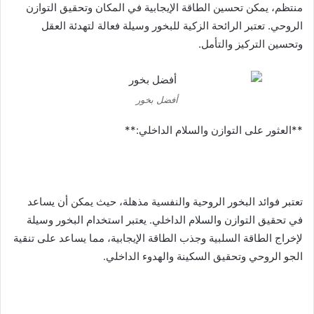
منتظم، يمكن تحسين الطاقة الإيجابية في المكان وتحقيق التوازن
الروحي. تعتبر الرائحة الزكية للبخور وسيلة فعالة لتهدئة العقل
وتحسين التركيز والتأمل.
أفضل بخور
**العثور على التوازن والسلام الداخلي:**
تعتبر فوائد البخور الروحية والنفسية مذهلة، حيث يمكن أن يساعد
في تحقيق التوازن والسلام الداخلي. يعتبر استخدام البخور وسيلة
لإخراج الطاقة السلبية وجذب الطاقة الإيجابية، مما يساعد على تنقية
الجو الروحي وتحقيق السكينة والهدوء الداخلي.