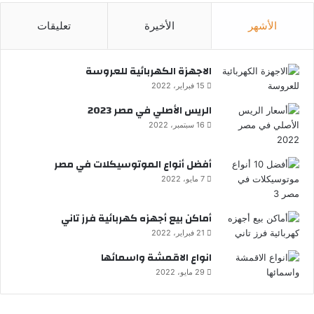
الأشهر
الأخيرة
تعليقات
الاجهزة الكهربائية للعروسة
15 فبراير، 2022
الريس الأصلي في مصر 2023
16 سبتمبر، 2022
أفضل أنواع الموتوسيكلات في مصر
7 مايو، 2022
أماكن بيع أجهزه كهربائية فرز تاني
21 فبراير، 2022
انواع الاقمشة واسمائها
29 مايو، 2022