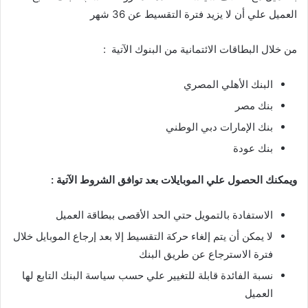
العميل علي أن لا يزيد فترة التقسيط عن 36 شهر
من خلال البطاقات الائتمانية من البنوك الآتية :
البنك الأهلي المصري
بنك مصر
بنك الإمارات دبي الوطني
بنك عودة
ويمكنك الحصول علي الموبايلات بعد توافق الشروط الآتية :
الاستفادة بالتمويل حتي الحد الأقصى ببطاقة العميل
لا يمكن أن يتم إلغاء حركة التقسيط إلا بعد إرجاع الموبايل خلال
فترة الاسترجاع عن طريق البنك
نسبة الفائدة قابلة للتغيير علي حسب سياسة البنك التابع لها
العميل