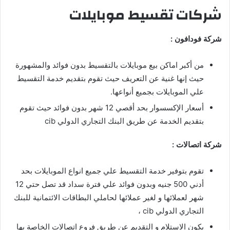
شركات تقسيط موبايلات
شركة فودافون :
من أكبر اماكن بيع موبايلات بالتقسيط بدون فوائد والمشهورة
حيث إنها غنية عن التعريف حيث تقوم بتقديم خدمة التقسيط
علي الموبايلات بجميع أنواعها.
أسعار الإكسسوار بحد أقصي 12 شهر بدون فوائد حيث تقوم
بتقديم الخدمة عن طريق البنك التجاري الدولي cib
شركة اتصالات :
تقوم بتوفير خدمة التقسيط علي جميع انواع الموبايلات بحد
أدني 500 جنيه وبدون فوائد علي فترة سداد قد تصل حتي 12
شهر لعملائها و لغير عملائها لحاملي البطاقات الائتمانية للبنك
التجاري الدولي cib ،
يكون الاستلام و التقديم عن طريق فروع اتصالات الخاصة بها