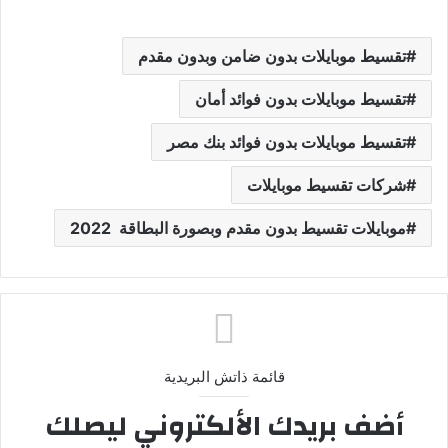
تقسيط موبايلات بدون ضامن وبدون مقدم
تقسيط موبايلات بدون فوائد أمان
تقسيط موبايلات بدون فوائد بنك مصر
شركات تقسيط موبايلات
موبايلات تقسيط بدون مقدم وبصورة البطاقة 2022
قائمة ذاتش البريدية
أضف بريدك الألكتروني ليصلك