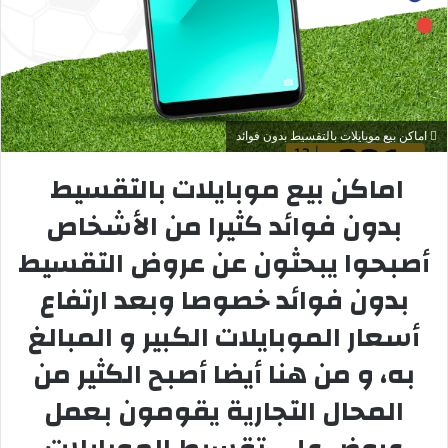
اماكن بيع موبايلات بالتقسيط بدون فوائد
اماكن بيع موبايلات بالتقسيط
بدون فوائد
كثيرا من الأشخاص
أصبحوا يبحثون عن عروض التقسيط
بدون فوائد خصوصا وبعد ارتفاع
أسعار الموبايلات الكبير و المبالغ
به، و من هنا أيضا أصبح الكثير من
المحال التجارية يقومون بعمل