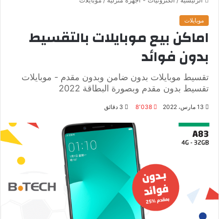
موبايلات
اماكن بيع موبايلات بالتقسيط
بدون فوائد
تقسيط موبايلات بدون ضامن وبدون مقدم - موبايلات
تقسيط بدون مقدم وبصورة البطاقة 2022
13 مارس، 2022
8٬038
3 دقائق