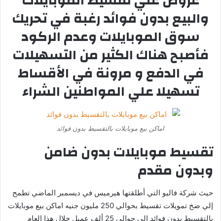
عروض علي تقسيط الموبايلات
والبيع بدون فوائد رغبة في تحريك
سوق الموبايلات وعدم الركود
فأصبح هناك الكثير من التسهيلات
في الدفع و مرونة في الأقساط
تسهيلا علي المواطنين الشراء
اماكن بيع موبايلات بالتقسيط بدون فوائد
تقسيط موبايلات بدون ضامن
وبدون مقدم
حيث شركة فاليو التي أطلقتها هيرميس في ديسمبر الماضي تطمح
إلي ضخ تمويلات تقسيط بحوالي 250 مليون جنيه اماكن بيع موبايلات
بالتقسيط بدون فوائد إلي حوالي 25 ألف عميل خلال هذا العام