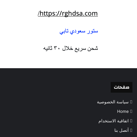
صفحات
سياسة الخصوصية
Home
اتفاقية الاستخدام
أتصل بنا