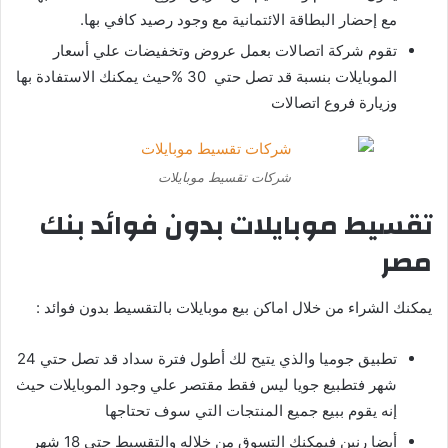
مع إحضار البطاقة الائتمانية مع وجود رصيد كافي بها.
تقوم شركة اتصالات بعمل عروض وتخفيضات علي أسعار
الموبايلات بنسبة قد تصل حتي 30 %حيث يمكنك الاستفادة بها
وزيارة فروع اتصالات
شركات تقسيط موبايلات
تقسيط موبايلات بدون فوائد بنك
مصر
يمكنك الشراء من خلال اماكن بيع موبايلات بالتقسيط بدون فوائد :
تطبيق جوميا والذي يتيح لك أطول فترة سداد قد تصل حتي 24
شهر فتطبيع جويا ليس فقط مقتصر علي وجود الموبايلات حيث
إنه يقوم ببيع جميع المنتجات التي سوف تحتاجها
أيضا رنين فيمكنك التسوق من خلاله والتقسيط حتي 18 شهر