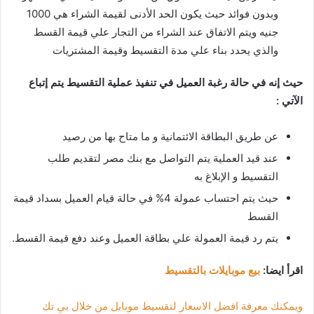
وبدون فوائد حيث يكون الحد الأدنى لقيمة الشراء هي 1000
جنيه ويتم الاتفاق عند الشراء من التجار علي قيمة القسط
والذي يحدد بناء علي مدة التقسيط وقيمة المشتريات
حيث إنه في حالة رغبة العميل في تنفيذ عملية التقسيط يتم إتباع
الآتي :
عن طريق البطاقة الائتمانية و ما متاح بها من رصيد
عند قيد العملية يتم التواصل مع بنك مصر لتقديم طلب
التقسيط و الإبلاغ به
حيث يتم احتساب عمولة 4% في حالة قيام العميل بسداد قيمة
القسط
يتم رد قيمة العمولة علي بطاقة العميل وعند دفع قيمة القسط.
اقرأ ايضا:
بيع موبايلات بالتقسيط
ويمكنك معرفة افضل الاسعار لتقسيط موبايل من خلال بي تك