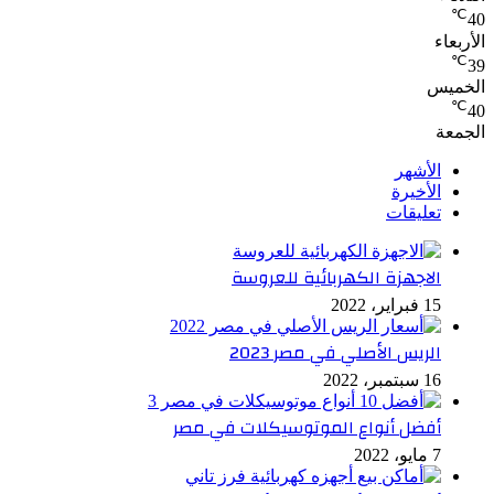
℃
40
الأربعاء
℃
39
الخميس
℃
40
الجمعة
الأشهر
الأخيرة
تعليقات
الاجهزة الكهربائية للعروسة
15 فبراير، 2022
الريس الأصلي في مصر 2023
16 سبتمبر، 2022
أفضل أنواع الموتوسيكلات في مصر
7 مايو، 2022