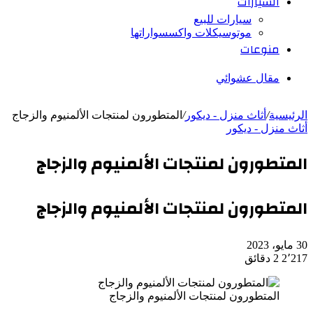
السيارات
سيارات للبيع
موتوسيكلات واكسسواراتها
منوعات
مقال عشوائي
الرئيسية
/
أثاث منزل - ديكور
/
المتطورون لمنتجات الألمنيوم والزجاج
أثاث منزل - ديكور
المتطورون لمنتجات الألمنيوم والزجاج
المتطورون لمنتجات الألمنيوم والزجاج
30 مايو، 2023
2٬217
2 دقائق
المتطورون لمنتجات الألمنيوم والزجاج