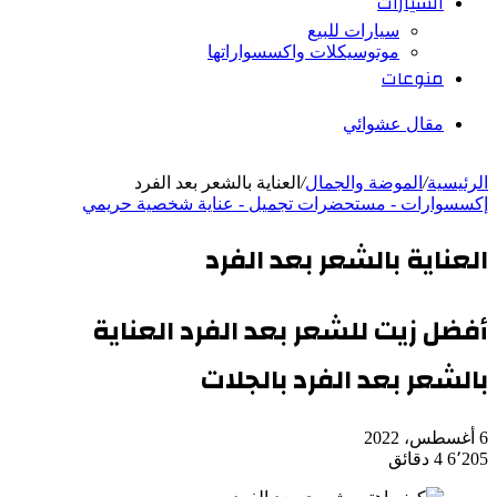
السيارات
سيارات للبيع
موتوسيكلات واكسسواراتها
منوعات
مقال عشوائي
الرئيسية
/
الموضة والجمال
/
العناية بالشعر بعد الفرد
إكسسوارات - مستحضرات تجميل - عناية شخصية حريمي
العناية بالشعر بعد الفرد
أفضل زيت للشعر بعد الفرد العناية
بالشعر بعد الفرد بالجلات
6 أغسطس، 2022
6٬205
4 دقائق