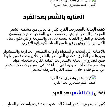
كيف اهتم بشعري بعد الفرد
العناية بالشعر بعد الفرد
كيفيه العناية بالشعر بعد الفرد
كثيرا ما نعاني من مشكلة الشعر
المجعد أو الشعر الهايش وخصوصا لغير المحجبات حيث يقومون
بإستخدام الطرق الفعالة بنسبة 100 % والسريعة والتي تكون مثل
الكرياتين والبروتين وغيرها من المواد الكيميائية الأخري
بالإضافة إلي إستخدام المكواة وأدوات التمليس الحرارية والسيشوار
وغيرها من الطرق الأخرى التي تضر بالشعر خلال وقت قصير ولهذا
فمن الضروري العناية بالشعر بعد عملية الفرد بإستخدام مواد
وعناصر وخلطات طبيعية لكي تساعدك في تعويض خصلات الشعر
عن ماتم فقده خلال عملية الفرد المرهقة للشعر
كيف اهتم بشعري بعد الفرد
أفضل
زيت للشعر
بعد الفرد
كثيرا مايتعرض الشعر لمشكلات عديدة بعد فرده بإستخدام المواد