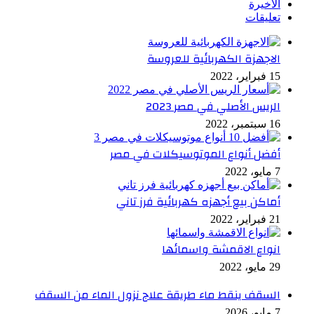
الأخيرة
تعليقات
الاجهزة الكهربائية للعروسة
15 فبراير، 2022
الريس الأصلي في مصر 2023
16 سبتمبر، 2022
أفضل أنواع الموتوسيكلات في مصر
7 مايو، 2022
أماكن بيع أجهزه كهربائية فرز تاني
21 فبراير، 2022
انواع الاقمشة واسمائها
29 مايو، 2022
السقف ينقط ماء طريقة علاج نزول الماء من السقف
7 مايو، 2026