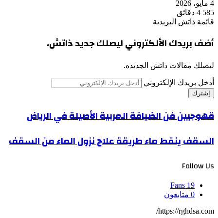
4 مايو، 2026
585
4 دقائق
قائمة ذاتش البريدية
أضف بريدك الألكتروني ليصلك جديد ذاتش.
ليصلك مقالات ذاتش الجديده.
أدخل بريدك الإلكتروني
قهوجيين فن الضيافة العربية الأصيلة في الرياض
السقف ينقط ماء طريقة علاج نزول الماء من السقف
Follow Us
Fans
19
0
متابعون
https://rghdsa.com/