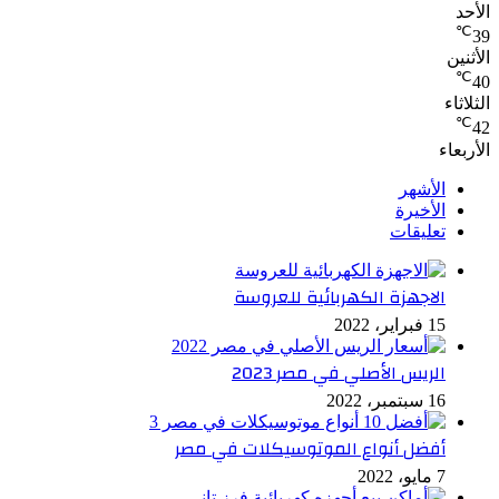
الأحد
℃
39
الأثنين
℃
40
الثلاثاء
℃
42
الأربعاء
الأشهر
الأخيرة
تعليقات
الاجهزة الكهربائية للعروسة
15 فبراير، 2022
الريس الأصلي في مصر 2023
16 سبتمبر، 2022
أفضل أنواع الموتوسيكلات في مصر
7 مايو، 2022