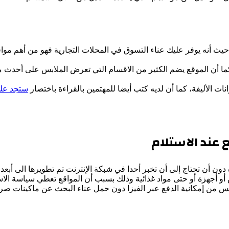
ث أنه يوفر عليك عناء التسوق في المحلات التجارية فهو من أهم موا
ات الأليفة، كما أن لديه كتب أيضا للمهتمين بالقراءة باختصار
ستجد على
 عند الاستلام
ن أن تحتاج إلى أن تخبر أحدا في شبكة الإنترنت تم تطويرها الى أبعد 
و أجهزة أو حتى مواد غذائية وذلك بسبب أن المواقع تعطي سياسة الاستبدال أ
بس من إمكانية الدفع عبر الفيزا دون حمل عناء البحث عن ماكينات