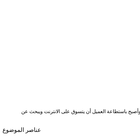
وأصبح باستطاعة العميل أن يتسوق على الانترنت ويبحث عن
عناصر الموضوع