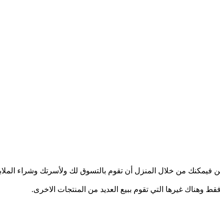
كن فيمكنك من خلال المنزل أن تقوم بالتسوق لك ولأسرتك وشراء ال
ط وهناك غيرها التي تقوم ببيع العديد من المنتجات الاخرى.