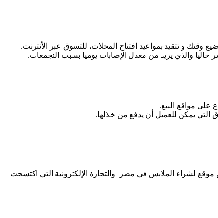
وقتك و تتقيد بمواعيد افتتاح المحلات، للتسوق عبر الأنترنت.
اليا والذي يزيد من معدل الإصابات يوميا بسبب التجمعات.
 على مواقع البيع.
 التي يمكن للعميل أن يدفع من خلالها.
موقع لشراء الملابس في مصر والتجارة الإلكترونية التي اكتسحت