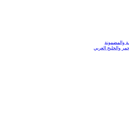
ة والمضمونة
مر والخليج العربي