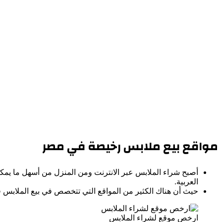
مواقع بيع ملابس رخيصة في مصر
أصبح شراء الملابس عبر الانترنت ومن المنزل من أسهل ما يم
العربية.
حيث أن هناك الكثير من المواقع التي تتخصص في بيع الملابس فق
ارخص موقع لشراء الملابس