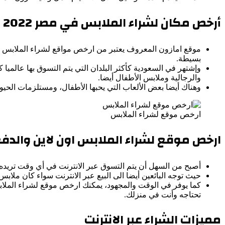
أرخص مكان لشراء الملابس في مصر 2022
موقع امازون المعروف يعتبر من ارخص مواقع لشراء الملابس حي
بسيطة.
والرجالية وملابس الأطفال أيضا.
وهناك أيضا بعض الألعاب التي يحبها الأطفال، ومستلزمات الحيوان
ارخص موقع لشراء الملابس
ارخص موقع لشراء الملابس اون لاين والدفع
أصبح من السهل أن يتم التسوق عبر الانترنت في أي وقت تريده دو
حيث توجه البائعين أيضا الى البيع عبر الانترنت سواء كان ملابس أ
كما يوفر في الوقت والمجهود، يمكنك ارخص موقع لشراء الملا
تحتاجه وأنت في منزلك.
مميزات الشراء عبر الانترنت