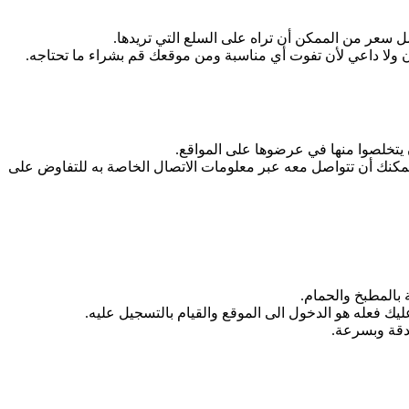
سعر من الممكن أن تراه على السلع التي تريدها.
ن ولا داعي لأن تفوت أي مناسبة ومن موقعك قم بشراء ما تحتاجه.
 يتخلصوا منها في عرضوها على المواقع.
مكنك أن تتواصل معه عبر معلومات الاتصال الخاصة به للتفاوض على
 بالمطبخ والحمام.
يك فعله هو الدخول الى الموقع والقيام بالتسجيل عليه.
بدقة وبسرعة.