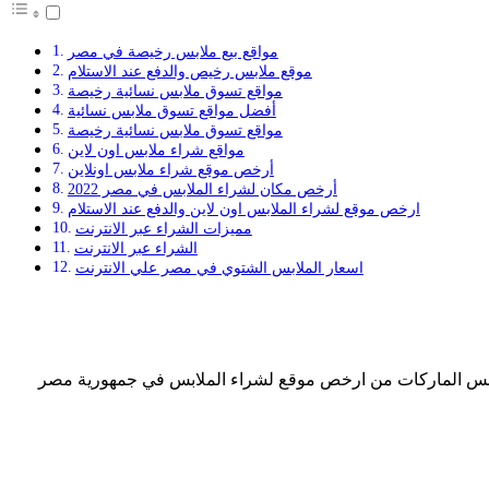
مواقع بيع ملابس رخيصة في مصر
موقع ملابس رخيص والدفع عند الاستلام
مواقع تسوق ملابس نسائية رخيصة
أفضل مواقع تسوق ملابس نسائية
مواقع تسوق ملابس نسائية رخيصة
مواقع شراء ملابس اون لاين
أرخص موقع شراء ملابس اونلاين
أرخص مكان لشراء الملابس في مصر 2022
ارخص موقع لشراء الملابس اون لاين والدفع عند الاستلام
مميزات الشراء عبر الانترنت
الشراء عبر الانترنت
اسعار الملابس الشتوي في مصر علي الانترنت
ملابس الماركات من ارخص موقع لشراء الملابس في جمهورية مصر