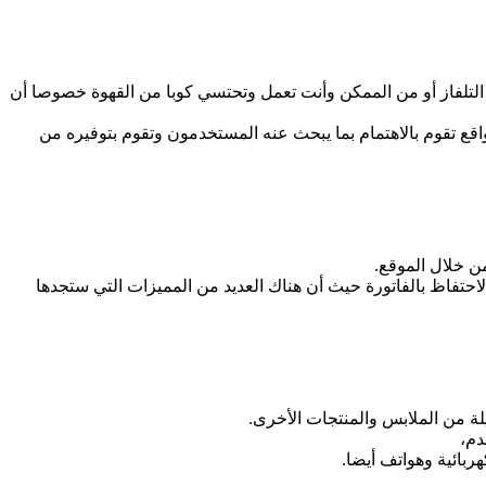
تلفاز أو من الممكن وأنت تعمل وتحتسي كوبا من القهوة خصوصا أن
قع تقوم بالاهتمام بما يبحث عنه المستخدمون وتقوم بتوفيره من
 خلال الموقع.
لاحتفاظ بالفاتورة حيث أن هناك العديد من المميزات التي ستجدها
من الملابس والمنتجات الأخرى.
دم،
بائية وهواتف أيضا.