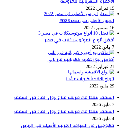
الاجهزة الكهربائية للعروسة
15 فبراير، 2022
الريس الأصلي في مصر 2023
16 سبتمبر، 2022
أفضل أنواع الموتوسيكلات في مصر
7 مايو، 2022
أماكن بيع أجهزه كهربائية فرز تاني
21 فبراير، 2022
انواع الاقمشة واسمائها
29 مايو، 2022
السقف ينقط ماء طريقة علاج نزول الماء من السقف
7 مايو، 2026
السقف ينقط ماء طريقة علاج نزول الماء من السقف
4 مايو، 2026
قهوجيين فن الضيافة العربية الأصيلة في الرياض