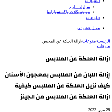
السيارات
سيارات للبيع
موتوسيكلات واكسسواراتها
منوعات
مقال عشوائي
الرئيسية
/
منوعات
/
ازالة العلكة عن الملابس
منوعات
ازالة العلكة عن الملابس
إزالة اللبان من الملابس بمعجون الأسنان
كيف نزيل العلكة عن الملابس كيفية
ازالة العلكة عن الملابس من الجينز
29 مايو، 2022