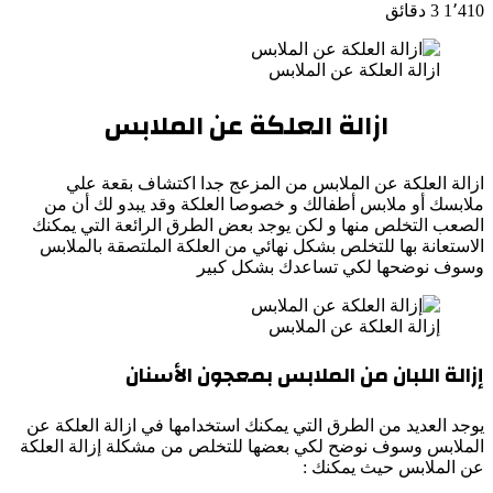
1٬410
3 دقائق
ازالة العلكة عن الملابس
ازالة العلكة عن الملابس
ازالة العلكة عن الملابس من المزعج جدا اكتشاف بقعة علي
ملابسك أو ملابس أطفالك و خصوصا العلكة وقد يبدو لك أن من
الصعب التخلص منها و لكن يوجد بعض الطرق الرائعة التي يمكنك
الاستعانة بها للتخلص بشكل نهائي من العلكة الملتصقة بالملابس
وسوف نوضحها لكي تساعدك بشكل كبير
إزالة العلكة عن الملابس
إزالة اللبان من الملابس بمعجون الأسنان
يوجد العديد من الطرق التي يمكنك استخدامها في ازالة العلكة عن
الملابس وسوف نوضح لكي بعضها للتخلص من مشكلة إزالة العلكة
عن الملابس حيث يمكنك :