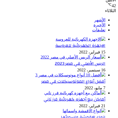
℃
42
الثلاثاء
الأشهر
الأخيرة
تعليقات
الاجهزة الكهربائية للعروسة
15 فبراير، 2022
الريس الأصلي في مصر 2023
16 سبتمبر، 2022
أفضل أنواع الموتوسيكلات في مصر
7 مايو، 2022
أماكن بيع أجهزه كهربائية فرز تاني
21 فبراير، 2022
انواع الاقمشة واسمائها