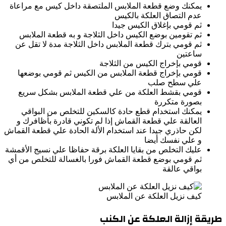
يمكنك وضع قطعة الملابس الملتصقة داخل كيس مع مراعاة
عدم التصاق العلكة بالكيس
ثم قومي بإغلاق الكيس جيدا
ثم تقومين بوضع الكيس داخل الثلاجة و به قطعة الملابس
ثم قومي بترك قطعة الملابس داخل الثلاجة مدة لا تقل عن
ساعتين
قومي بإخراج الكيس من الثلاجة
قومي بإخراج قطعة الملابس من الكيس ثم قومي بوضعها
علي سطح صلب
قومي بقشط العلكة من علي قطعة الملابس بشكل سريع
بصورة متكررة
يمكنك استخدام قطع حادة كالسكين للتخلص من البواقي
العالقة علي قطعة القماش إذا لم تكوني قادرة بأظافرك و
لكن حاذري جيدا عند استخدام الألة الحادة علي قطعة القماش
و علي نفسك أيضا
عليك التخلص من بقايا العلكة برقة حفاظا علي نسيج الأقمشة
ثم قومي بوضع قطعة القماش فورا بالغسالة للتخلص من أي
بواقي عالقة
كيف نزيل العلكة عن الملابس
طريقة إزالة العلكة عن الكنب