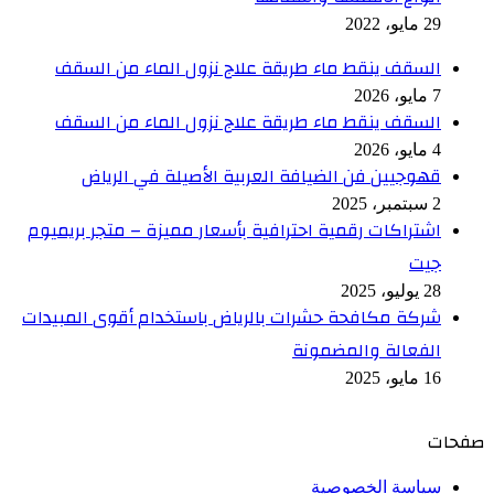
29 مايو، 2022
السقف ينقط ماء طريقة علاج نزول الماء من السقف
7 مايو، 2026
السقف ينقط ماء طريقة علاج نزول الماء من السقف
4 مايو، 2026
قهوجيين فن الضيافة العربية الأصيلة في الرياض
2 سبتمبر، 2025
اشتراكات رقمية احترافية بأسعار مميزة – متجر بريميوم
جيت
28 يوليو، 2025
شركة مكافحة حشرات بالرياض باستخدام أقوى المبيدات
الفعالة والمضمونة
16 مايو، 2025
صفحات
سياسة الخصوصية