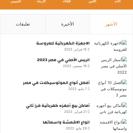
الأحد
الأثنين
الثلاثاء
الأربعاء
الخميس
الأشهر
الأخيرة
تعليقات
الاجهزة الكهربائية للعروسة
15 فبراير، 2022
الريس الأصلي في مصر 2023
16 سبتمبر، 2022
أفضل أنواع الموتوسيكلات في مصر
7 مايو، 2022
أماكن بيع أجهزه كهربائية فرز تاني
21 فبراير، 2022
انواع الاقمشة واسمائها
29 مايو، 2022