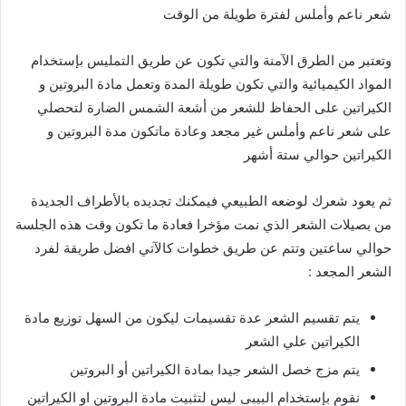
شعر ناعم وأملس لفترة طويلة من الوقت
وتعتبر من الطرق الآمنة والتي تكون عن طريق التمليس بإستخدام
المواد الكيميائية والتي تكون طويلة المدة وتعمل مادة البروتين و
الكيراتين على الحفاظ للشعر من أشعة الشمس الضارة لتحصلي
على شعر ناعم وأملس غير مجعد وعادة ماتكون مدة البروتين و
الكيراتين حوالي ستة أشهر
ثم يعود شعرك لوضعه الطبيعي فيمكنك تجديده بالأطراف الجديدة
من بصيلات الشعر الذي نمت مؤخرا فعادة ما تكون وقت هذه الجلسة
حوالي ساعتين وتتم عن طريق خطوات كالآتي افضل طريقة لفرد
الشعر المجعد :
يتم تقسيم الشعر عدة تقسيمات ليكون من السهل توزيع مادة
الكيراتين علي الشعر
يتم مزج خصل الشعر جيدا بمادة الكيراتين أو البروتين
نقوم بإستخدام البيبى ليس لتثبيت مادة البروتين او الكيراتين