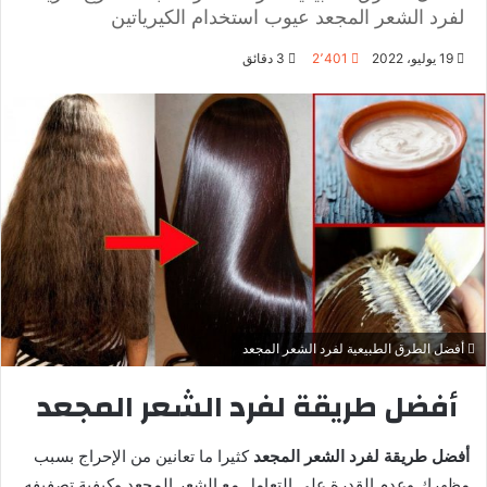
لفرد الشعر المجعد عيوب استخدام الكيرياتين
19 يوليو، 2022
2٬401
3 دقائق
أفضل الطرق الطبيعية لفرد الشعر المجعد
أفضل طريقة لفرد الشعر المجعد
أفضل طريقة لفرد الشعر المجعد
كثيرا ما تعانين من الإحراج بسبب
مظهرك وعدم القدرة على التعامل مع الشعر المجعد وكيفية تصفيفه