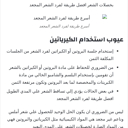
بخصلات الشعر افضل طريقة لفرد الشعر المجعد
أسرع طريقة لفرد الشعر المجعد
عيوب استخدام الكيرياتين
إستخدام جلسة البروتين أو الكيراتين لفرد الشعر من الجلسات
المكلفة الثمن
من الضروري للحفاظ على مادة البروتين أو الكيراتين بالشعر
أن تقومين بإستخدام البلسم والشامبو الخالي من مادة
الكبريتات والمخصصة لما بعد البروتين وتكون مرتفعة الثمن
في بعض الحالات يؤدي إلي تساقط الشعر علي المدي الطويل
افضل طريقة لفرد الشعر المجعد
ليس من الضروري ان يكون الحل الوحيد للحصول علي شعر أملس
وناعم غير مجعد هي المواد الكيميائية مثل الكيرياتين والبروتين فهي
من المواد الضارة لخصيلات الشعر على المدي البعيد