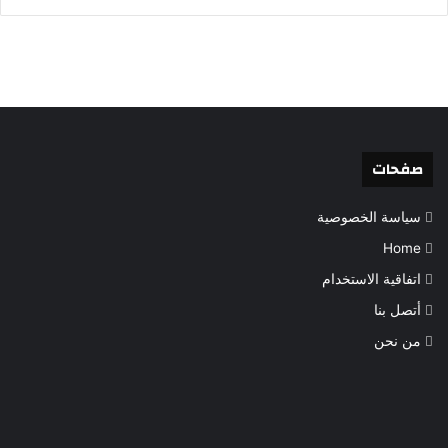
صفحات
سياسة الخصوصية
Home
اتفاقية الاستخدام
أتصل بنا
من نحن