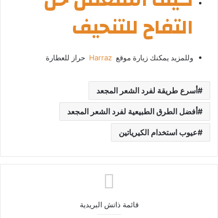
التفاح للتنحيف
وللمزيد يمكنك زيارة موقع
Harraz
حراز للعطارة
أسرع طريقة لفرد الشعر المجعد
أفضل الطرق الطبيعية لفرد الشعر المجعد
عيوب استخدام الكيرياتين
قائمة ذاتش البريدية