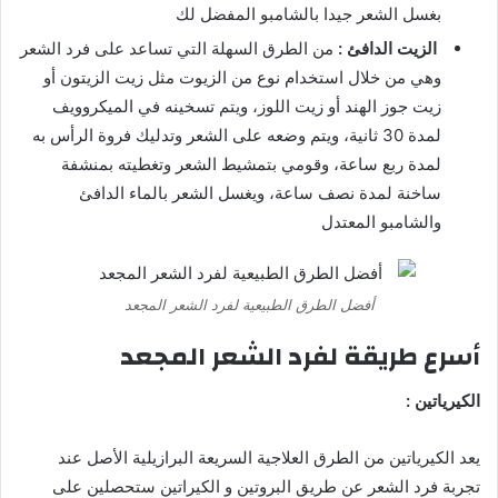
بغسل الشعر جيدا بالشامبو المفضل لك
الزيت الدافئ :
من الطرق السهلة التي تساعد على فرد الشعر
وهي من خلال استخدام نوع من الزيوت مثل زيت الزيتون أو
زيت جوز الهند أو زيت اللوز، ويتم تسخينه في الميكروويف
لمدة 30 ثانية، ويتم وضعه على الشعر وتدليك فروة الرأس به
لمدة ربع ساعة، وقومي بتمشيط الشعر وتغطيته بمنشفة
ساخنة لمدة نصف ساعة، ويغسل الشعر بالماء الدافئ
والشامبو المعتدل
أفضل الطرق الطبيعية لفرد الشعر المجعد
أسرع طريقة لفرد الشعر المجعد
الكيرياتين :
يعد الكيرياتين من الطرق العلاجية السريعة البرازيلية الأصل عند
تجربة فرد الشعر عن طريق البروتين و الكيراتين ستحصلين على