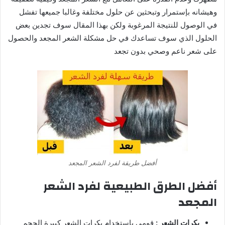
وهيشانه بإستمرار وتبحثين عن حلول مختلفة وغالبا جميعها تفشل
في الوصول للنتيجة المرغوبة ولكن بهذا المقال سوف تجدين بعض
الحلول الذي سوف تساعدك في حل مشكلة الشعر المجعد والحصول
على شعر ناعم وصحي بدون تجعد
أفضل طريقة لفرد الشعر المجعد
أفضل الطرق الطبيعية لفرد الشعر
المجعد
بكرات الشعر :
قومي بإستخدام بكرات الشعر كبيرة الحجم