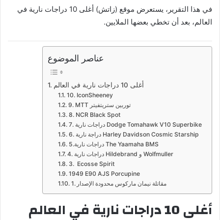
في هذا التقرير، يستعرض موقع (زاتش) أغلى 10 دراجات نارية في
العالم، بعد أن تخطي بعضها الملايين.
عناصر الموضوع
أغلى 10 دراجات نارية في العالم
10. IconSheeney
9. MTT توربين ستريتفيتر
8. NCR Black Spot
7. دراجات نارية Dodge Tomahawk V10 Superbike
6. دراجة نارية Harley Davidson Cosmic Starship
5.دراجات نارية The Yaamaha BMS
4. دراجات نارية Hildebrand و Wolfmuller
3. Ecosse Spirit
1949 E90 AJS Porcupine
1. مقاتلة نيمان ماركوس محدودة الإصدار
أغلى 10 دراجات نارية في العالم