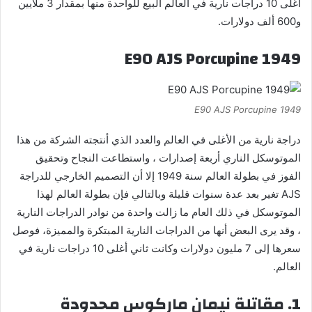
أغلى 10 دراجات نارية في العالم البيع للواحدة منها بمقدار 3 ملايين
و600 ألف دولارات.
1949 E90 AJS Porcupine
1949 E90 AJS Porcupine
دراجة نارية من الأغلى في العالم والعدد الذي أنتجته الشركة من هذا
الموتوسكل الناري أربعة إصدارات ، واستطاعت النجاح وتحقيق
الفوز في بطولة العالم سنة 1949 إلا أن التصميم الخارجي للدراجة
AJS تغير بعد عدة سنوات قليلة وبالتالي فإن بطولة العالم لهذا
الموتوسكل في ذلك العام ما زالت واحدة من نوادر الدراجات النارية
، وقد يرى البعض أنها من الدراجات النارية المبتكرة والمميزة، فوصل
سعرها إلى 7 مليون دولارات وكانت ثاني أغلى 10 دراجات نارية في
العالم.
1. مقاتلة نيمان ماركوس محدودة