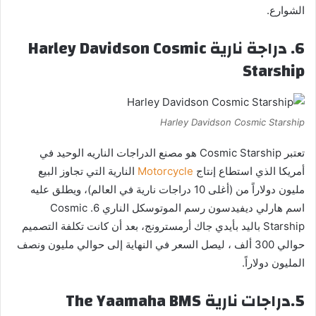
الشوارع.
6. دراجة نارية Harley Davidson Cosmic
Starship
Harley Davidson Cosmic Starship
تعتبر Cosmic Starship هو مصنع الدراجات الناريه الوحيد في
أمريكا الذي استطاع إنتاج
Motorcycle
النارية التي تجاوز البيع
مليون دولاراً من (أغلى 10 دراجات نارية في العالم)، ويطلق عليه
اسم هارلي ديفيدسون رسم الموتوسكل الناري 6. Cosmic
Starship باليد بأيدي جاك أرمسترونج، بعد أن كانت تكلفة التصميم
حوالي 300 ألف ، ليصل السعر في النهاية إلى حوالي مليون ونصف
المليون دولاراً.
5.دراجات نارية The Yaamaha BMS