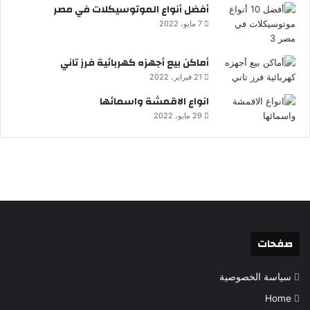
أفضل أنواع الموتوسيكلات في مصر
7 مايو، 2022
أماكن بيع أجهزه كهربائية فرز تاني
21 فبراير، 2022
انواع الاقمشة واسمائها
29 مايو، 2022
صفحات
سياسة الخصوصية
Home