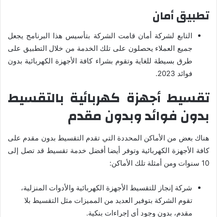
تطبيق أمان
التابع لشركة أمان قامت الشركة بتأسيس هذا البرنامج يجعل
جميع العملاء يحصلون على تلك الخدمة من خلال التطبيق على
طرق بسيطة للغاية وتقوم بشراء كافة الأجهزة الكهربائية بدون
فوائد 2023.
تقسيط أجهزة كهربائية بالتقسيط
بدون فوائد وبدون مقدم
هناك بعض من الأماكن المحددة التي تقدم التقسيط بدون مقدم على
كافة الأجهزة الكهربائية وتوفر أيضا أفضل خدمة تقسيط قد تصل إلى
10 سنوات ومن أمثلة تلك الأماكن:
شركة إنجاز للتقسيط الأجهزة الكهربائية والأدوات المنزلية،
تقوم الشركة بتوفير العديد من المميزات مثل التقسيط بلا
مقدم، بدون وجود أي إجراءات بنكية.