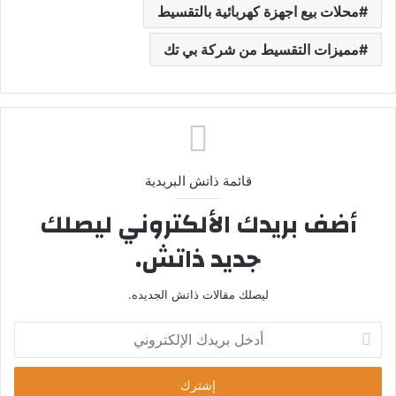
محلات بيع اجهزة كهربائية بالتقسيط
مميزات التقسيط من شركة بي تك
قائمة ذاتش البريدية
أضف بريدك الألكتروني ليصلك
جديد ذاتش.
ليصلك مقالات ذاتش الجديده.
أ
د
خ
ل