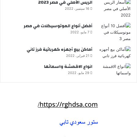
الريس الأصلي في مصر 2023
16 سبتمبر، 2022
أفضل أنواع الموتوسيكلات في مصر
7 مايو، 2022
أماكن بيع أجهزه كهربائية فرز تاني
21 فبراير، 2022
انواع الاقمشة واسمائها
29 مايو، 2022