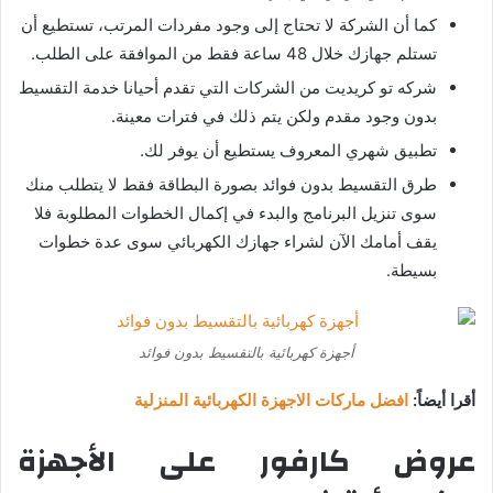
كما أن الشركة لا تحتاج إلى وجود مفردات المرتب، تستطيع أن
تستلم جهازك خلال 48 ساعة فقط من الموافقة على الطلب.
شركه تو كريديت من الشركات التي تقدم أحيانا خدمة التقسيط
بدون وجود مقدم ولكن يتم ذلك في فترات معينة.
تطبيق شهري المعروف يستطيع أن يوفر لك.
طرق التقسيط بدون فوائد بصورة البطاقة فقط لا يتطلب منك
سوى تنزيل البرنامج والبدء في إكمال الخطوات المطلوبة فلا
يقف أمامك الآن لشراء جهازك الكهربائي سوى عدة خطوات
بسيطة.
أجهزة كهربائية بالتقسيط بدون فوائد
أقرا أيضاً:
افضل ماركات الاجهزة الكهربائية المنزلية
عروض كارفور على الأجهزة