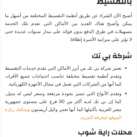
بالتقسيط
أصبح الآن الشراء عن طريق أنظمة التقسيط المختلفة من أسهل ما
يمكن وأصبح هناك العديد من الأماكن التي تقدم تلك الخدمة
بتسهيلات في طرق الدفع بدون فوائد على مدار سنوات عديدة حتى
لا تؤثر على ميزانية الأسرة إطلاقا.
شركة بي تك
تعتبر شركة بي تك من أبرز الأماكن التي تقدم خدمات التقسيط
وتقدم أنظمة تقسيط مختلفة تناسب احتياجات جميع الأفراد،
كما أنها من الشركات التي تعمل في مجال الأجهزة الكهربائية.
وتقدم الأنواع التي تتميز بجودة مرتفعة وسعر ليس له مثيل،
كما إن بي تك لديه أكثر من 90 فرع على مستوى جمهورية
مصر العربية بأكملها كما أنها تعتبر وكيل أريستون
ويمكنك زيارة
الموقع لمعرفة المزيد
.
محلات راية شوب