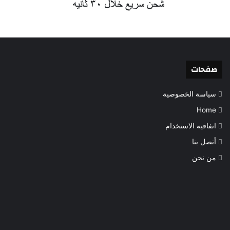
صفحات
سياسة الخصوصية
Home
اتفاقية الاستخدام
أتصل بنا
من نحن