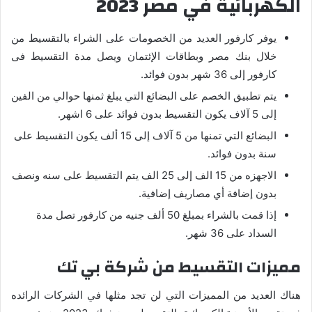
الكهربائية في مصر 2023
يوفر كارفور العديد من الخصومات على الشراء بالتقسيط من
خلال بنك مصر وبطاقات الإئتمان ويصل مدة التقسيط فى
كارفور إلى 36 شهر بدون فوائد.
يتم تطبيق الخصم على البضائع التي يبلغ ثمنها حوالي من الفين
إلى 5 آلاف يكون التقسيط بدون فوائد على 6 اشهر.
البضائع التي تمنها من 5 آلاف إلى 15 ألف يكون التقسيط على
سنة بدون فوائد.
الاجهزه من 15 الف إلى 25 الف يتم التقسيط على سنه ونصف
بدون إضافة أي مصاريف إضافية.
إذا قمت بالشراء بمبلغ 50 ألف جنيه من كارفور تصل مدة
السداد على 36 شهر.
مميزات التقسيط من شركة بي تك
هناك العديد من المميزات التي لن تجد مثلها في الشركات الرائده