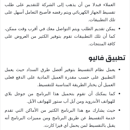
العملاء فبدلا من أن يذهب إلى الشركة للتقديم على طلب
تقسيط الجهاز الكهربائي ويتم رفضه فأصبح التعامل أسهل على
تلك التطبيقات.
يمكن تقديم الطلب ويتم التواصل معك في أقرب وقت ممكن،
كما أن تلك التطبيقات تقوم بتوفير الكثير من العروض على
كافة المنتجات.
تطبيق فاليو
يعمل نظام التقسيط بتوفير أفضل طرق السداد حيث يعمل
التطبيق على حسب مقدرة العميل المادية على الدفع فعلى
العميل أن يختار الطريقة المناسبة للتقسيط.
كما يمكنك أن تقوم بتحميل هذا البرنامج من جوجل بلاي
للهواتف الأندرويد ومن آبل آب ستور للهواتف الآبل.
حيث يشارك مع هذا البرنامج الكثير من الأماكن التي تقدم
خدمة التقسيط عن طريق البرنامج ومن مميزات البرنامج أنه
يقبل بالتقسيط لمن يحمل أي فيزا كارت.