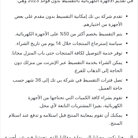
في تقديم الأجهزة الكهربائية بالتقسيط بدون فوائد 2023 وهي:
تقدم شركة بي تك إمكانية التقسيط بدون مقدم على بعض
الأجهزة من اختيارهم.
يتم التقسيط بخصم أكثر من 50% على الأجهزة الكهربائية.
سياسة إسترجاع المنتجات خلال 14 يوم من تاريخ الشراء.
توفر خدمة التوصيل لكافة المنتجات حتى باب المنزل مجانا.
يمكن الشراء بخدمة التقسيط عبر الإنترنت من منزلك دون
الحاجة إلى الذهاب للفرع.
تصل فترات التقسيط في شركة بي تك إلى 36 شهر حسب
حاجة العميل.
تقوم بشراء كافة الكميات التي تحتاجها من الأجهزة
الكهربائية، بفيزا المشتريات التابعة لأي محل.
يمكنك أن تقوم بمعاينة المنتج قبل استلامه و تدفع عند استلام
المنتج.
إلى هنا نكون وصلنا إلى نهاية مقالنا الذي تحدثنا فيه عن أجهزة