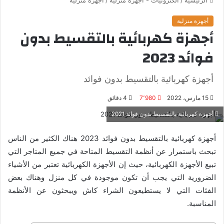
أجهزة منزلية
أجهزة كهربائية بالتقسيط بدون
فوائد 2023
أجهزة كهربائية بالتقسيط بدون فوائد
15 مارس، 2022
7٬980
4 دقائق
أجهزة كهربائية بالتقسيط بدون فوائد 2021
أجهزة كهربائية بالتقسيط بدون فوائد 2023 هناك الكثير من الناس
تبحث باستمرار عن أنظمة التقسيط المتاحة في جميع المتاجر التي
تبيع الأجهزة الكهربائية، حيث إن الأجهزة الكهربائية تعتبر من الأشياء
الضرورية التي يجب أن تكون موجودة في كل منزل وهناك بعض
الفئات التي لا يستطيعون الشراء كاش ويبحثون عن الأنظمة
المناسبة.