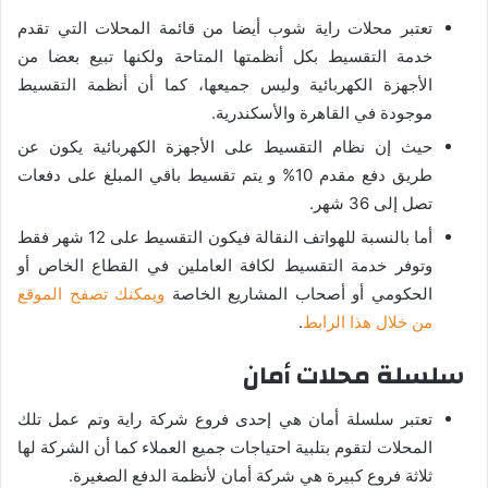
تعتبر محلات راية شوب أيضا من قائمة المحلات التي تقدم
خدمة التقسيط بكل أنظمتها المتاحة ولكنها تبيع بعضا من
الأجهزة الكهربائية وليس جميعها، كما أن أنظمة التقسيط
موجودة في القاهرة والأسكندرية.
حيث إن نظام التقسيط على الأجهزة الكهربائية يكون عن
طريق دفع مقدم 10% و يتم تقسيط باقي المبلغ على دفعات
تصل إلى 36 شهر.
أما بالنسبة للهواتف النقالة فيكون التقسيط على 12 شهر فقط
وتوفر خدمة التقسيط لكافة العاملين في القطاع الخاص أو
الحكومي أو أصحاب المشاريع الخاصة
ويمكنك تصفح الموقع
من خلال هذا الرابط
.
سلسلة محلات أمان
تعتبر سلسلة أمان هي إحدى فروع شركة راية وتم عمل تلك
المحلات لتقوم بتلبية احتياجات جميع العملاء كما أن الشركة لها
ثلاثة فروع كبيرة هي شركة أمان لأنظمة الدفع الصغيرة.