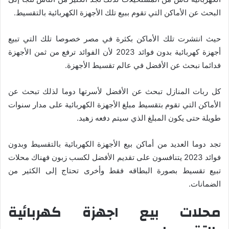
البحث عن الأماكن التي تقوم ببيع تلك الأجهزة الكهربائية بالتقسيط.
حيث انتشرت تلك الأماكن بكثرة في مصر خصوصا تلك التي تبيع
أجهزة كهربائية بدون فوائد 2023 لأن الفوائد ترفع من ثمن الأجهزة
فدائما نبحث عن الأفضل في عالم تقسيط الأجهزة.
كل ربات المنازل تبحث عن الأفضل لأسرتها دوما لذلك تبحث عن
الأماكن التي تقوم بتقسيط مبلغ الأجهزة الكهربائية على مدار سنوات
طويلة حتى يكون المبلغ الذي سيتم دفعه زهيد.
تجد دوما العديد من أماكن بيع الأجهزة الكهربائية بالتقسيط وبدون
فوائد 2023 يتنافسون على تقديم الأفضل لكسب زبون فهناك محلات
تبيع تقسيط بصورة البطاقه فقط وأخرى تحتاج إلى الكثير من
الضمانات.
محلات بيع اجهزة كهربائية