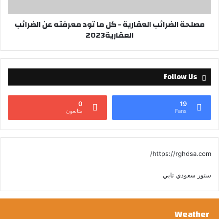
مصلحة الضرائب العقارية - كل ما تود معرفته عن الضرائب
العقارية2023
Follow Us
0
19
Fans
متابعون
https://rghdsa.com/
ستور سعودي تابي
Weather