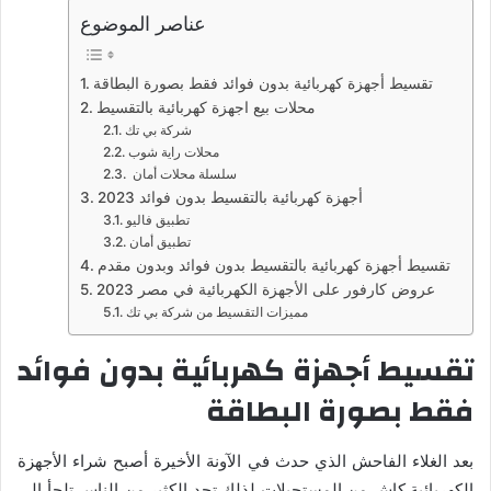
عناصر الموضوع
تقسيط أجهزة كهربائية بدون فوائد فقط بصورة البطاقة
محلات بيع اجهزة كهربائية بالتقسيط
شركة بي تك
محلات راية شوب
سلسلة محلات أمان
أجهزة كهربائية بالتقسيط بدون فوائد 2023
تطبيق فاليو
تطبيق أمان
تقسيط أجهزة كهربائية بالتقسيط بدون فوائد وبدون مقدم
عروض كارفور على الأجهزة الكهربائية في مصر 2023
مميزات التقسيط من شركة بي تك
تقسيط أجهزة كهربائية بدون فوائد
فقط بصورة البطاقة
بعد الغلاء الفاحش الذي حدث في الآونة الأخيرة أصبح شراء الأجهزة
الكهربائية كاش من المستحيلات لذلك تجد الكثير من الناس تلجأ إلى