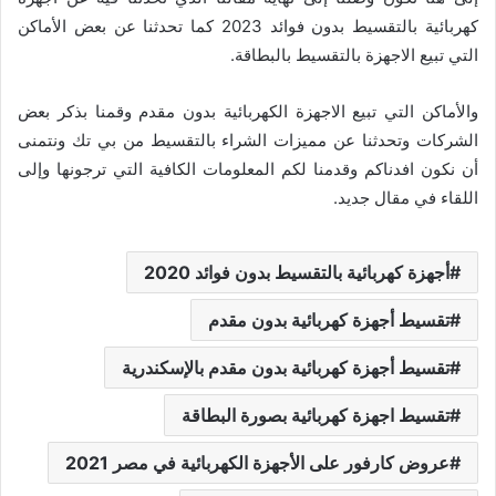
كهربائية بالتقسيط بدون فوائد 2023 كما تحدثنا عن بعض الأماكن
التي تبيع الاجهزة بالتقسيط بالبطاقة.
والأماكن التي تبيع الاجهزة الكهربائية بدون مقدم وقمنا بذكر بعض
الشركات وتحدثنا عن مميزات الشراء بالتقسيط من بي تك ونتمنى
أن نكون افدناكم وقدمنا لكم المعلومات الكافية التي ترجونها وإلى
اللقاء في مقال جديد.
أجهزة كهربائية بالتقسيط بدون فوائد 2020
تقسيط أجهزة كهربائية بدون مقدم
تقسيط أجهزة كهربائية بدون مقدم بالإسكندرية
تقسيط اجهزة كهربائية بصورة البطاقة
عروض كارفور على الأجهزة الكهربائية في مصر 2021