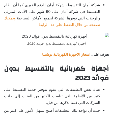
شركة أمان للتقسيط، شركة أمان للدفع الفوري كما أن نظام
التقسيط في شركة أمان على 60 شهر على الأثاث المنزلي
والرحلات التي توفرها الشركة لجميع الأماكن السياحية
ويمكنك
تصفحه من خلال الضغط علي هذا الرابط
.
أجهزة كهربائية بالتقسيط بدون فوائد 2020
تعرف على:
اسعار الاجهزة الكهربائية توشيبا
أجهزة كهربائية بالتقسيط بدون
فوائد 2023
هناك بعض التطبيقات التي تقوم بتوفير خدمة التقسيط على
كثير من الأنظمة التي تناسب الكثير من الفئات إلى جانب
الشركات التي قمنا بذكرها من قبل.
حيث أن تواجد تلك التطبيقات أصبح يسهل الأمور على كثير من