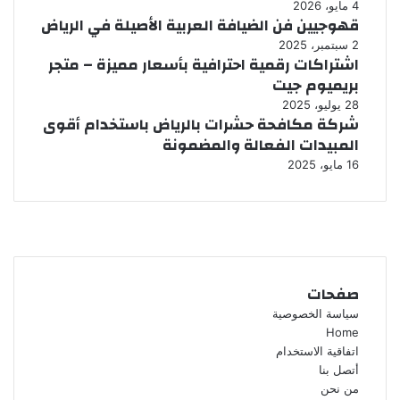
4 مايو، 2026
قهوجيين فن الضيافة العربية الأصيلة في الرياض
2 سبتمبر، 2025
اشتراكات رقمية احترافية بأسعار مميزة – متجر
بريميوم جيت
28 يوليو، 2025
شركة مكافحة حشرات بالرياض باستخدام أقوى
المبيدات الفعالة والمضمونة
16 مايو، 2025
صفحات
سياسة الخصوصية
Home
اتفاقية الاستخدام
أتصل بنا
من نحن