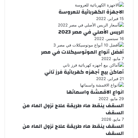
الاجهزة الكهربائية للعروسة
15 فبراير، 2022
الريس الأصلي في مصر 2023
16 سبتمبر، 2022
أفضل أنواع الموتوسيكلات في مصر
7 مايو، 2022
أماكن بيع أجهزه كهربائية فرز تاني
21 فبراير، 2022
انواع الاقمشة واسمائها
29 مايو، 2022
السقف ينقط ماء طريقة علاج نزول الماء من
السقف
7 مايو، 2026
السقف ينقط ماء طريقة علاج نزول الماء من
السقف